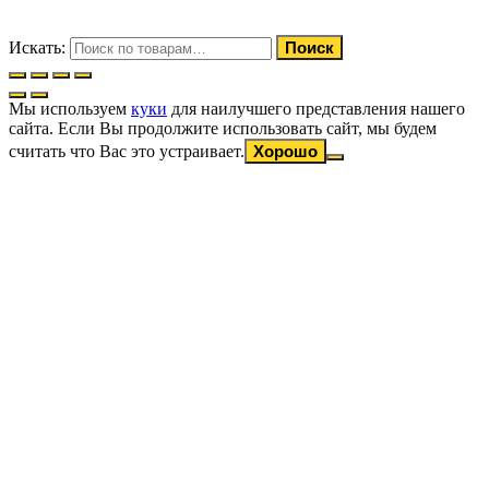
Искать:
Поиск
Мы используем
куки
для наилучшего представления нашего
сайта. Если Вы продолжите использовать сайт, мы будем
считать что Вас это устраивает.
Хорошо