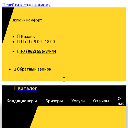
Перейти к содержимому
Включи комфорт
Казань
Пн-Пт: 9:00 - 18:00
+7 (962) 556-34-44
Обратный звонок
Каталог
О
Бризеры
Услуги
Отзывы
Кондиционеры
нас