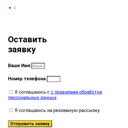
Оставить
заявку
Ваше Имя
Номер телефона
Я соглашаюсь с
с правилами обработки
персональных данных
Я соглашаюсь на рекламную рассылку
Отправить заявку