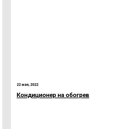
22 мая, 2022
Кондиционер на обогрев