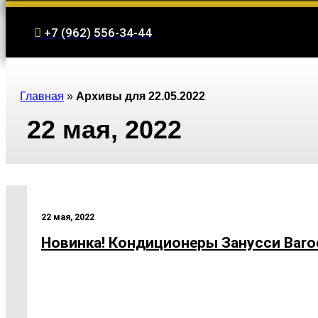
+7 (962) 556-34-44
Главная
»
Архивы для 22.05.2022
22 мая, 2022
22 мая, 2022
Новинка! Кондиционеры Занусси Baro