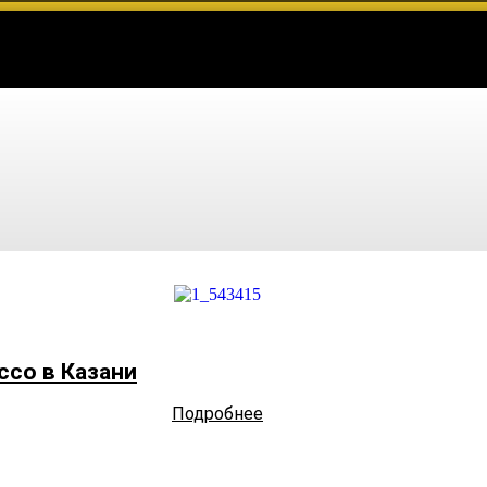
cco в Казани
Подробнее