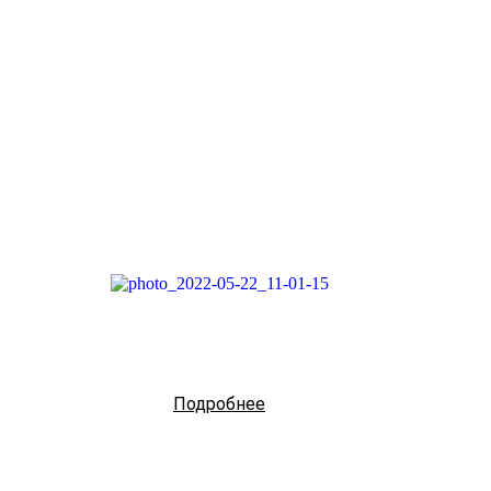
Подробнее