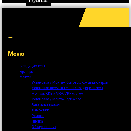
Гарантии
Меню
Кондиционеры
Бризеры
Услуги
Установка / Монтаж бытовых кондиционеров
Установка промышленных кондиционеров
Монтаж ККБ и VRV/VRF систем
Установка / Монтаж бризеров
Закладка трассы
Демонтаж
Ремонт
Чистка
Обслуживание