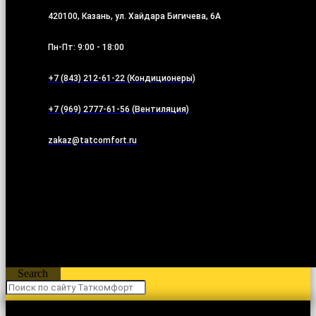
420100, Казань, ул. Хайдара Бигичева, 6А
Пн-Пт: 9:00 - 18:00
+7 (843) 212-61-22 (Кондиционеры)
+7 (969) 2777-61-56 (Вентиляция)
zakaz@tatcomfort.ru
Search