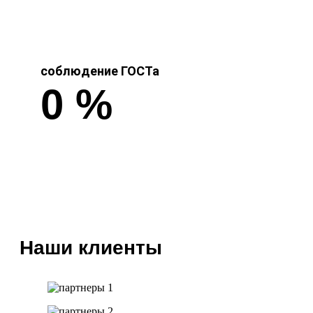
соблюдение ГОСТа
0
%
Наши клиенты