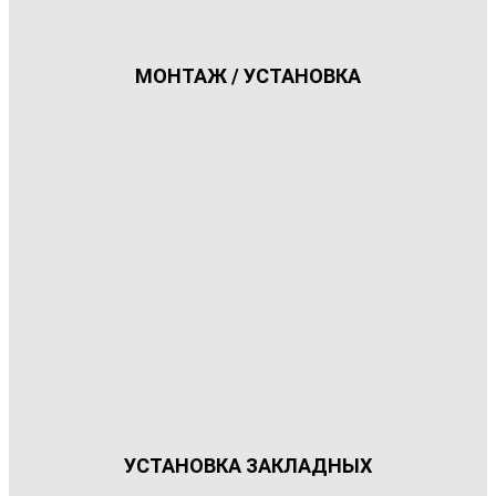
МОНТАЖ / УСТАНОВКА
УСТАНОВКА ЗАКЛАДНЫХ