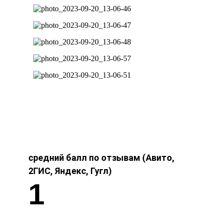
средний балл по отзывам (Авито,
2ГИС, Яндекс, Гугл)
1