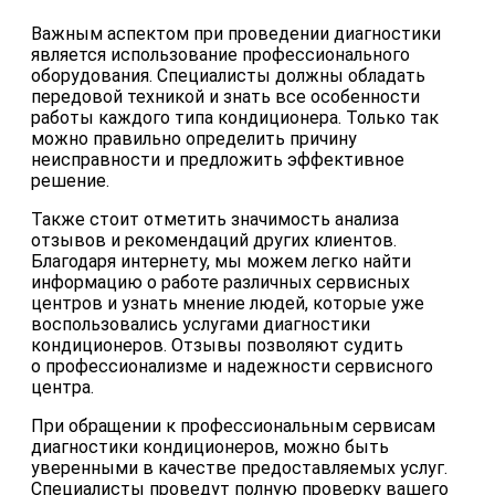
Важным аспектом при проведении диагностики
является использование профессионального
оборудования. Специалисты должны обладать
передовой техникой и знать все особенности
работы каждого типа кондиционера. Только так
можно правильно определить причину
неисправности и предложить эффективное
решение.
Также стоит отметить значимость анализа
отзывов и рекомендаций других клиентов.
Благодаря интернету, мы можем легко найти
информацию о работе различных сервисных
центров и узнать мнение людей, которые уже
воспользовались услугами диагностики
кондиционеров. Отзывы позволяют судить
о профессионализме и надежности сервисного
центра.
При обращении к профессиональным сервисам
диагностики кондиционеров, можно быть
уверенными в качестве предоставляемых услуг.
Специалисты проведут полную проверку вашего