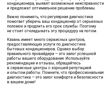
кондиционера, выявят возможные неисправности
и предложат оптимальное решение проблемы.
Важно понимать, что регулярная диагностика
помогает уберечь ваш кондиционер от серьезных
поломок и продлить его срок службы. Поэтому
не стоит откладывать эту процедуру на потом.
Казань имеет много сервисных центров,
предоставляющих услуги по диагностике
бытовых кондиционеров. Однако выбор
правильного провайдера — это залог успешной
работы вашего оборудования. Используйте
рекомендации и отзывы, обращайтесь
в сервисные центры с хорошей репутацией
и опытом работы. Помните, что профессиональная
диагностика — это залог комфорта и безопасности
в вашем доме!