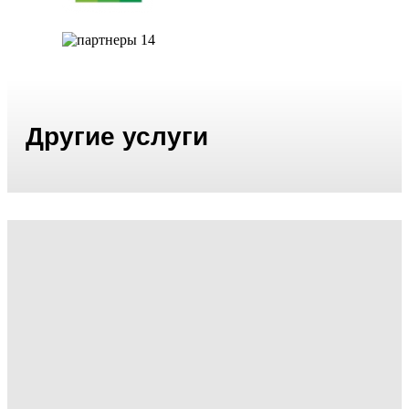
Другие услуги