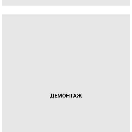
ДЕМОНТАЖ