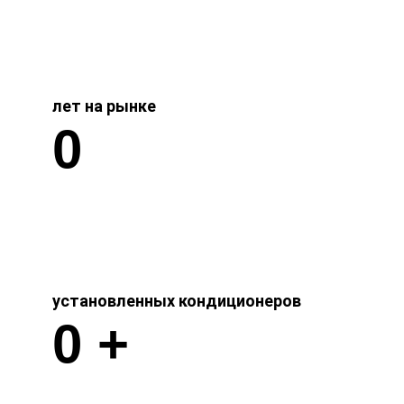
лет на рынке
0
установленных кондиционеров
0
+