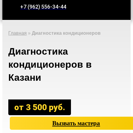
+7 (962) 556-34-44
Главная
»
Диагностика кондиционеров
Диагностика
кондиционеров в
Казани
от 3 500 руб.
Вызвать мастера