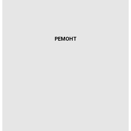
РЕМОНТ