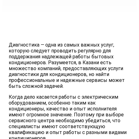
Диагностика — одна из самых важных услуг,
которую следует проводить регулярно для
поддержания надлежащей работы бытовых
кондиционеров. Разумеется, в Казани есть
множество компаний, предоставляющих услуги
диагностики для кондиционеров, но найти
профессиональные и надежные сервисы может
быть сложной задачей.
Когда дело касается работы с электрическим
оборудованием, особенно таким как
кондиционеры, качество и опыт исполнителя
имеют огромное значение. Поэтому при выборе
сервисного центра необходимо убедиться, что
специалисты имеют соответствующую
квалификацию и опыт работы с разными видами
кондиционеров.