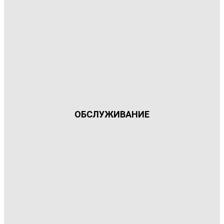
ОБСЛУЖИВАНИЕ