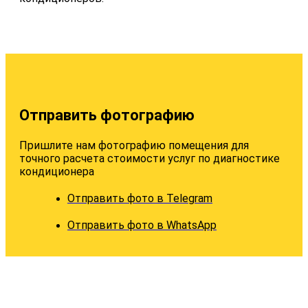
Отправить фотографию
Пришлите нам фотографию помещения для
точного расчета стоимости услуг по диагностике
кондиционера
Отправить фото в Telegram
Отправить фото в WhatsApp