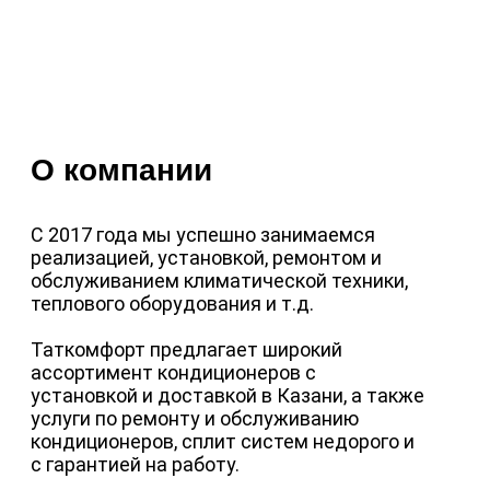
О компании
С 2017 года мы успешно занимаемся
реализацией, установкой, ремонтом и
обслуживанием климатической техники,
теплового оборудования и т.д.
Таткомфорт предлагает широкий
ассортимент кондиционеров с
установкой и доставкой в Казани, а также
услуги по ремонту и обслуживанию
кондиционеров, сплит систем недорого и
с гарантией на работу.