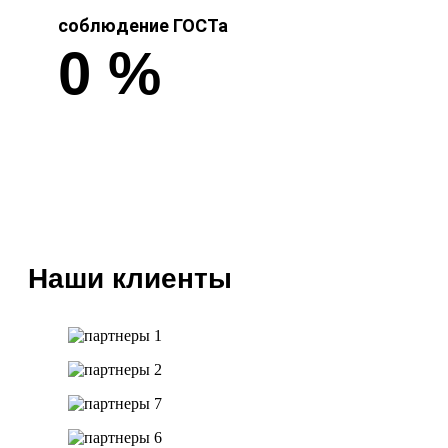
соблюдение ГОСТа
0
%
Наши клиенты