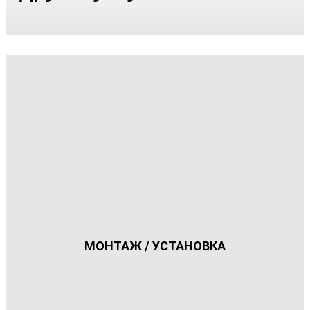
МОНТАЖ / УСТАНОВКА