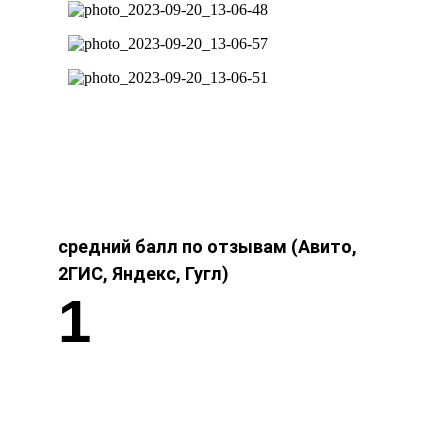
средний балл по отзывам (Авито,
2ГИС, Яндекс, Гугл)
1