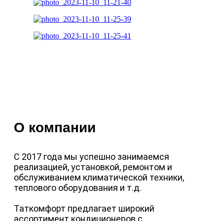
О компании
С 2017 года мы успешно занимаемся
реализацией, установкой, ремонтом и
обслуживанием климатической техники,
теплового оборудования и т.д.
Таткомфорт предлагает широкий
ассортимент кондиционеров с