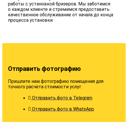
работы с установкой бризеров. Мы заботимся
о каждом клиенте и стремимся предоставить
качественное обслуживание от начала до конца
процесса установки.
Отправить фотографию
Пришлите нам фотографию помещения для
точного расчета стоимости услуг.
Отправить фото в Telegram
Отправить фото в WhatsApp