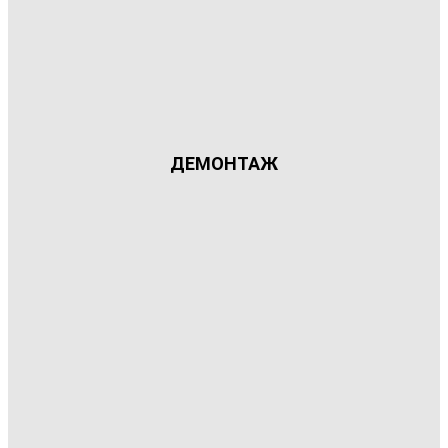
ДЕМОНТАЖ