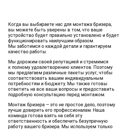
Когда вы выбираете нас для монтажа бризера,
вы можете быть уверены в том, что ваше
устройство будет правильно установлено и будет
функционировать наилучшим образом.
Мы заботимся о каждой детали и гарантируем
качество работы.
Мы дорожим своей репутацией и стремимся
к полному удовлетворению клиентов. Поэтому
мы предлагаем различные пакеты услуг, чтобы
соответствовать вашим индивидуальным
потребностям и бюджету. Мы также готовы
ответить на все ваши вопросы и предоставить
подробную консультацию перед монтажом.
Монтаж бризера — это не простое дело, поэтому
лучше доверить его профессионалам. Наша
команда готова взять на себя эту
ответственность и обеспечить безупречную
работу вашего бризера. Мы используем только