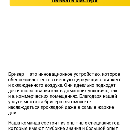
Бризер — это инновационное устройство, которое
обеспечивает естественную циркуляцию свежего
и охлажденного воздуха. Они идеально подходят
для использования как в домашних условиях, так
и в коммерческих помещениях. Благодаря нашей
услуге монтажа бризера вы сможете
наслаждаться прохладой даже в самые жаркие
дни.
Наша команда состоит из опытных специалистов,
которые имеют глубокие знания и большой опыт