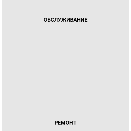
ОБСЛУЖИВАНИЕ
РЕМОНТ