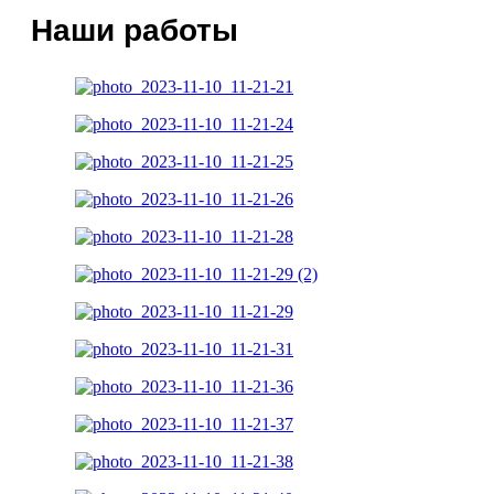
Наши работы