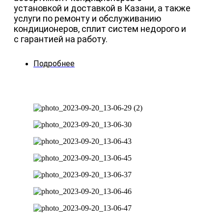
установкой и доставкой в Казани, а также
услуги по ремонту и обслуживанию
кондиционеров, сплит систем недорого и
с гарантией на работу.
Подробнее