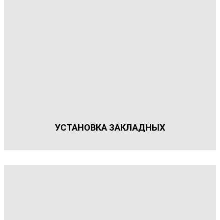
УСТАНОВКА ЗАКЛАДНЫХ