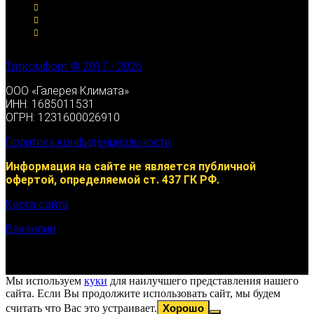
Таткомфорт © 2017 - 2026
ООО «Галерея Климата»
ИНН: 1685011531
ОГРН: 1231600026910
Политика конфиденциальности
Информация на сайте не является публичной
офертой, определяемой ст. 437 ГК РФ.
Карта сайта
Вакансии
Мы используем
куки
для наилучшего представления нашего
сайта. Если Вы продолжите использовать сайт, мы будем
считать что Вас это устраивает.
Хорошо