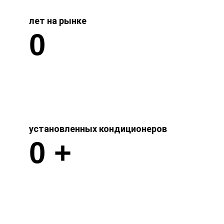
лет на рынке
0
установленных кондиционеров
0
+