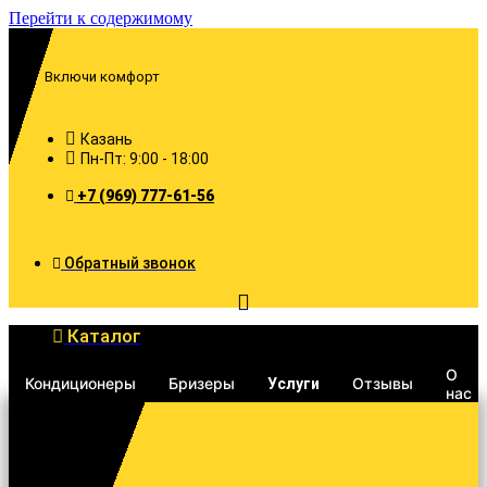
Перейти к содержимому
Включи комфорт
Казань
Пн-Пт: 9:00 - 18:00
+7 (969) 777-61-56
Обратный звонок
Каталог
О
Кондиционеры
Бризеры
Отзывы
Услуги
нас