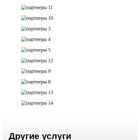
Другие услуги