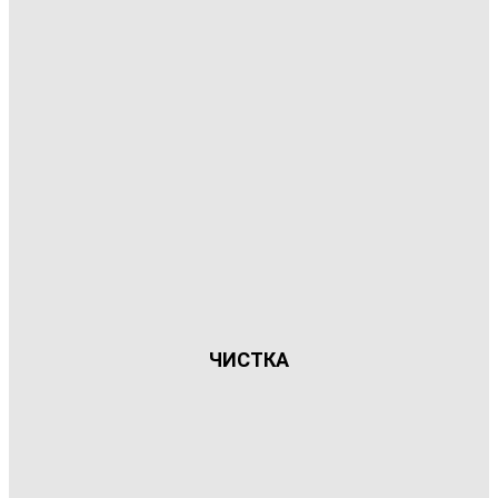
ЧИСТКА