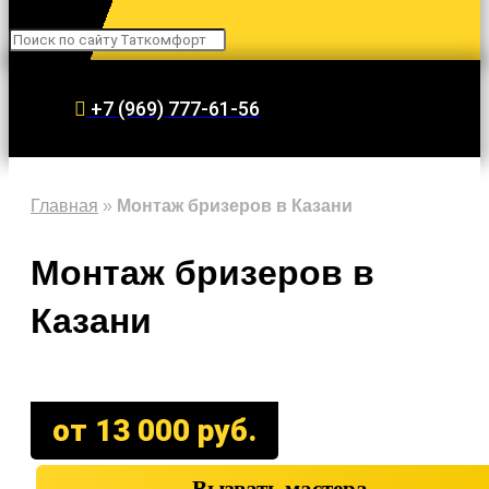
Search
+7 (969) 777-61-56
Главная
»
Монтаж бризеров в Казани
Монтаж бризеров в
Казани
от 13 000 руб.
Вызвать мастера