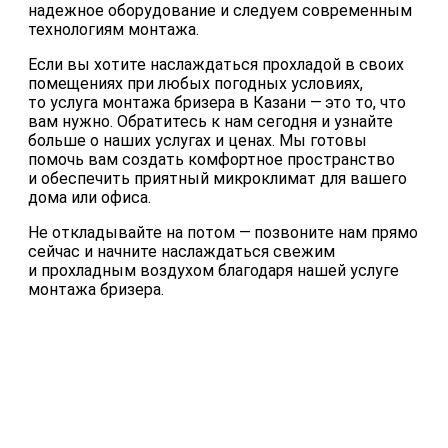
надежное оборудование и следуем современным
технологиям монтажа.
Если вы хотите наслаждаться прохладой в своих
помещениях при любых погодных условиях,
то услуга монтажа бризера в Казани — это то, что
вам нужно. Обратитесь к нам сегодня и узнайте
больше о наших услугах и ценах. Мы готовы
помочь вам создать комфортное пространство
и обеспечить приятный микроклимат для вашего
дома или офиса.
Не откладывайте на потом — позвоните нам прямо
сейчас и начните наслаждаться свежим
и прохладным воздухом благодаря нашей услуге
монтажа бризера.