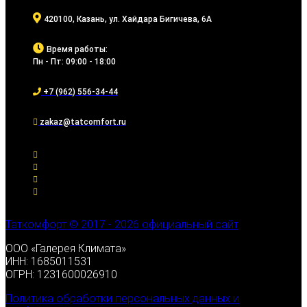
420100, Казань, ул. Хайдара Бигичева, 6А
Время работы:
Пн - Пт: 09:00 - 18:00
+7 (962) 556-34-44
zakaz@tatcomfort.ru
Таткомфорт © 2017 - 2026 официальный сайт
ООО «Галерея Климата»
ИНН: 1685011531
ОГРН: 1231600026910
Политика обработки персональных данных и