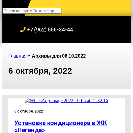
Search
+7 (962) 556-34-44
Главная
»
Архивы для 06.10.2022
6 октября, 2022
6 октября, 2022
Установка кондиционера в ЖК
«Легенда»