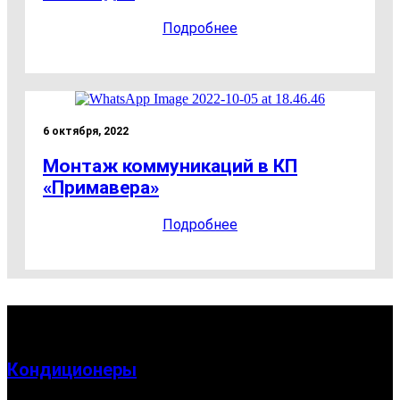
Подробнее
6 октября, 2022
Монтаж коммуникаций в КП
«Примавера»
Подробнее
Кондиционеры