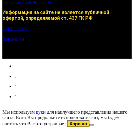
конфиденциальности
Информация на сайте не является публичной
офертой, определяемой ст. 437 ГК РФ.
Карта сайта
Вакансии
Мы используем
куки
для наилучшего представления нашего
сайта. Если Вы продолжите использовать сайт, мы будем
считать что Вас это устраивает.
Хорошо