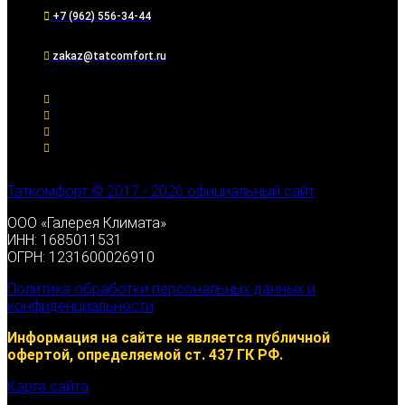
+7 (962) 556-34-44
zakaz@tatcomfort.ru
Таткомфорт © 2017 - 2026 официальный сайт
ООО «Галерея Климата»
ИНН: 1685011531
ОГРН: 1231600026910
Политика обработки персональных данных и
конфиденциальности
Информация на сайте не является публичной
офертой, определяемой ст. 437 ГК РФ.
Карта сайта