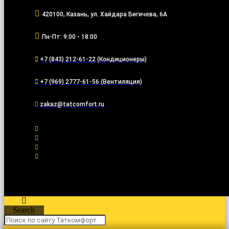
420100, Казань, ул. Хайдара Бигичева, 6А
Пн-Пт: 9:00 - 18:00
+7 (843) 212-61-22 (Кондиционеры)
+7 (969) 2777-61-56 (Вентиляция)
zakaz@tatcomfort.ru
Search