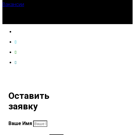
Вакансии
Оставить
заявку
Ваше Имя