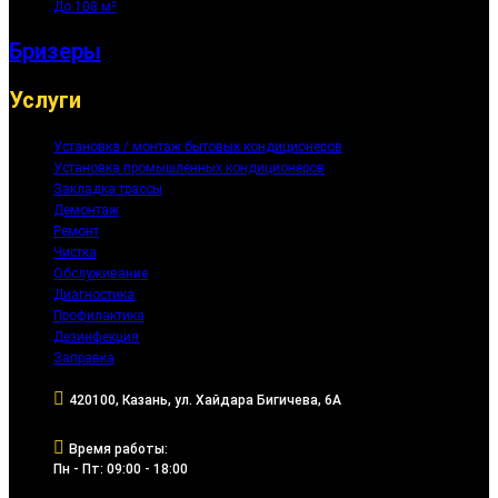
До 108 м²
Бризеры
Услуги
Установка / монтаж бытовых кондиционеров
Установка промышленных кондиционеров
Закладка трассы
Демонтаж
Ремонт
Чистка
Обслуживание
Диагностика
Профилактика
Дезинфекция
Заправка
420100, Казань, ул. Хайдара Бигичева, 6А
Время работы:
Пн - Пт: 09:00 - 18:00