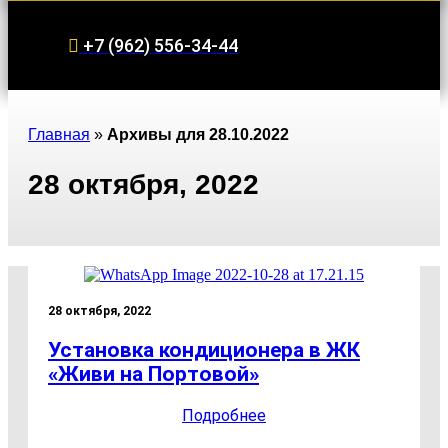
+7 (962) 556-34-44
Главная
»
Архивы для 28.10.2022
28 октября, 2022
28 октября, 2022
Установка кондиционера в ЖК
«Живи на Портовой»
Подробнее