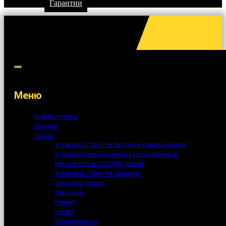
Гарантии
Меню
Кондиционеры
Бризеры
Услуги
Установка / Монтаж бытовых кондиционеров
Установка промышленных кондиционеров
Монтаж ККБ и VRV/VRF систем
Установка / Монтаж бризеров
Закладка трассы
Демонтаж
Ремонт
Чистка
Обслуживание