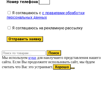
Номер телефона
Я соглашаюсь с
с правилами обработки
персональных данных
Я соглашаюсь на рекламную рассылку
Отправить заявку
Искать:
Поиск
Мы используем
куки
для наилучшего представления нашего
сайта. Если Вы продолжите использовать сайт, мы будем
считать что Вас это устраивает.
Хорошо