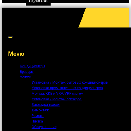
Гарантии
Меню
Кондиционеры
Бризеры
Услуги
Установка / Монтаж бытовых кондиционеров
Установка промышленных кондиционеров
Монтаж ККБ и VRV/VRF систем
Установка / Монтаж бризеров
Закладка трассы
Демонтаж
Ремонт
Чистка
Обслуживание