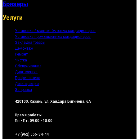
Бризеры
Услуги
Установка / монтаж бытовых кондиционеров
Установка промышленных кондиционеров
Закладка трассы
Демонтаж
Ремонт
Чистка
Обслуживание
Диагностика
Профилактика
Дезинфекция
Заправка
420100, Казань, ул. Хайдара Бигичева, 6А
Время работы:
Пн - Пт: 09:00 - 18:00
+7 (962) 556-34-44