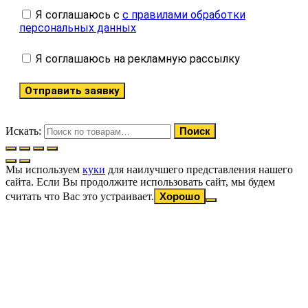
Я соглашаюсь с
с правилами обработки
персональных данных
Я соглашаюсь на рекламную рассылку
Отправить заявку
Искать:
Поиск
Мы используем
куки
для наилучшего представления нашего
сайта. Если Вы продолжите использовать сайт, мы будем
считать что Вас это устраивает.
Хорошо