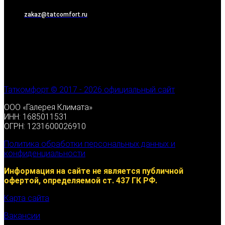
zakaz@tatcomfort.ru
Таткомфорт © 2017 - 2026 официальный сайт
ООО «Галерея Климата»
ИНН: 1685011531
ОГРН: 1231600026910
Политика обработки персональных данных и
конфиденциальности
Информация на сайте не является публичной
офертой, определяемой ст. 437 ГК РФ.
Карта сайта
Вакансии