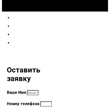
Оставить
заявку
Ваше Имя
Номер телефона