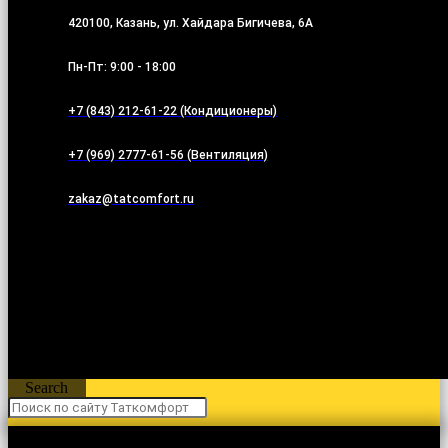
420100, Казань, ул. Хайдара Бигичева, 6А
Пн-Пт: 9:00 - 18:00
+7 (843) 212-61-22 (Кондиционеры)
+7 (969) 2777-61-56 (Вентиляция)
zakaz@tatcomfort.ru
Search