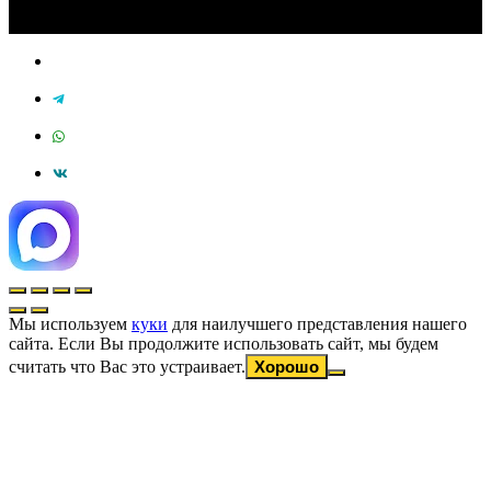
Мы используем
куки
для наилучшего представления нашего
сайта. Если Вы продолжите использовать сайт, мы будем
считать что Вас это устраивает.
Хорошо