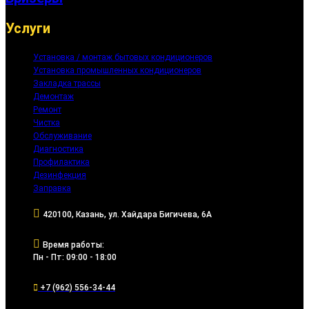
Услуги
Установка / монтаж бытовых кондиционеров
Установка промышленных кондиционеров
Закладка трассы
Демонтаж
Ремонт
Чистка
Обслуживание
Диагностика
Профилактика
Дезинфекция
Заправка
420100, Казань, ул. Хайдара Бигичева, 6А
Время работы:
Пн - Пт: 09:00 - 18:00
+7 (962) 556-34-44