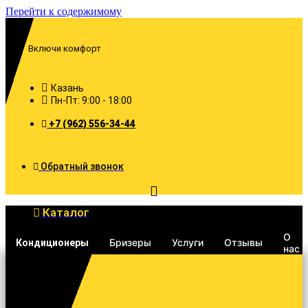
Перейти к содержимому
Включи комфорт
Казань
Пн-Пт: 9:00 - 18:00
+7 (962) 556-34-44
Обратный звонок
Каталог
О
Бризеры
Услуги
Отзывы
Кондиционеры
нас