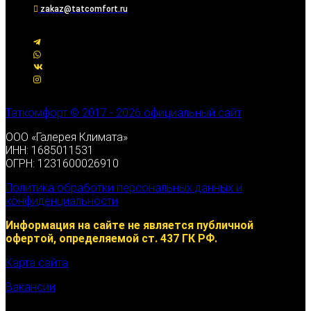
zakaz@tatcomfort.ru
Таткомфорт © 2017 - 2026 официальный сайт
ООО «Галерея Климата»
ИНН: 1685011531
ОГРН: 1231600026910
Политика обработки персональных данных и
конфиденциальности
Информация на сайте не является публичной
офертой, определяемой ст. 437 ГК РФ.
Карта сайта
Вакансии