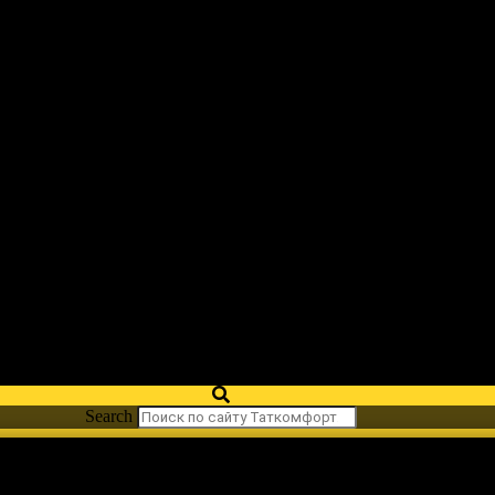
Search