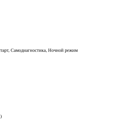
тарт, Самодиагностика, Ночной режим
)