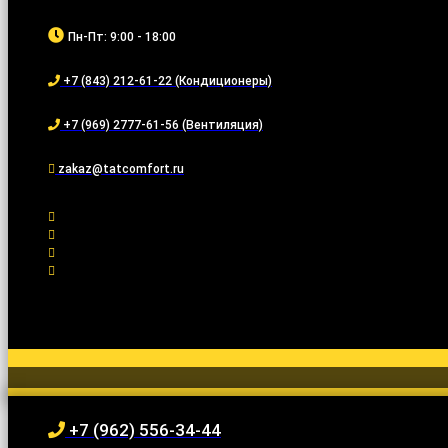
Пн-Пт: 9:00 - 18:00
+7 (843) 212-61-22 (Кондиционеры)
+7 (969) 2777-61-56 (Вентиляция)
zakaz@tatcomfort.ru
+7 (962) 556-34-44