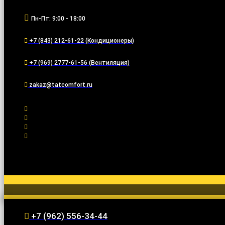
Пн-Пт: 9:00 - 18:00
+7 (843) 212-61-22 (Кондиционеры)
+7 (969) 2777-61-56 (Вентиляция)
zakaz@tatcomfort.ru
+7 (962) 556-34-44