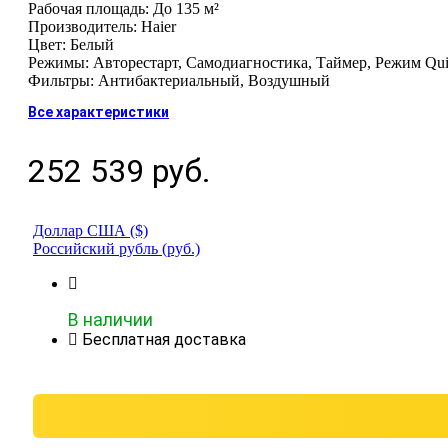
Рабочая площадь: До 135 м²
Производитель: Haier
Цвет: Белый
Режимы: Авторестарт, Самодиагностика, Таймер, Режим Qui
Фильтры: Антибактериальный, Воздушный
Все характеристики
252 539
руб.
Доллар США ($)
Российский рубль (руб.)
В наличии
Бесплатная доставка