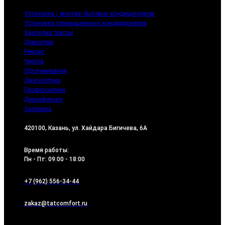
Установка / монтаж бытовых кондиционеров
Установка промышленных кондиционеров
Закладка трассы
Демонтаж
Ремонт
Чистка
Обслуживание
Диагностика
Профилактика
Дезинфекция
Заправка
420100, Казань, ул. Хайдара Бигичева, 6А
Время работы:
Пн - Пт: 09:00 - 18:00
+7 (962) 556-34-44
zakaz@tatcomfort.ru