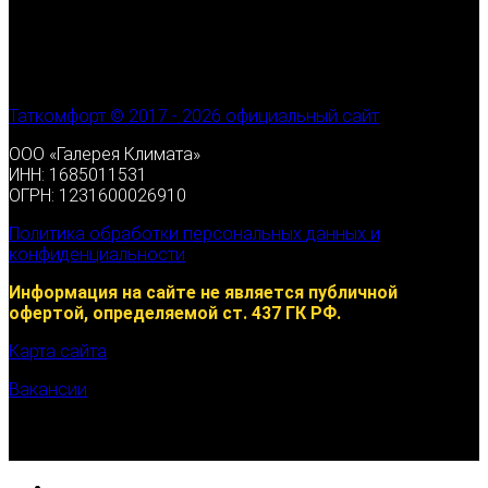
Таткомфорт © 2017 - 2026 официальный сайт
ООО «Галерея Климата»
ИНН: 1685011531
ОГРН: 1231600026910
Политика обработки персональных данных и
конфиденциальности
Информация на сайте не является публичной
офертой, определяемой ст. 437 ГК РФ.
Карта сайта
Вакансии