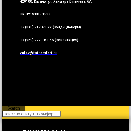
420100, Казань, ул. Хайдара Бигичева, 6А
Пн-Пт: 9:00 - 18:00
+7 (843) 212-61-22 (Кондиционеры)
+7 (969) 2777-61-56 (Вентиляция)
zakaz@tatcomfort.ru
Search