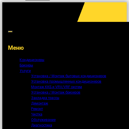
Меню
Кондиционеры
Бризеры
Услуги
Установка / Монтаж бытовых кондиционеров
Установка промышленных кондиционеров
Монтаж ККБ и VRV/VRF систем
Установка / Монтаж бризеров
Закладка трассы
Демонтаж
Ремонт
Чистка
Обслуживание
Диагностика