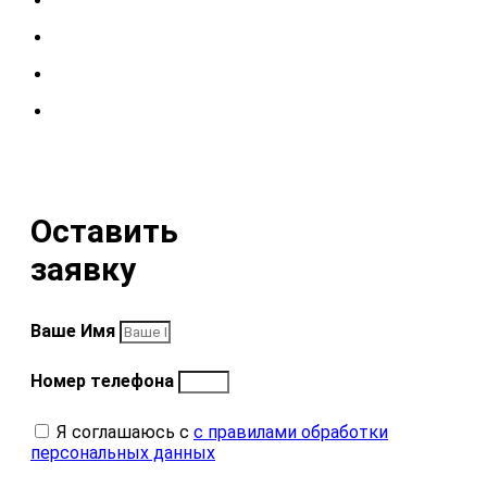
Оставить
заявку
Ваше Имя
Номер телефона
Я соглашаюсь с
с правилами обработки
персональных данных