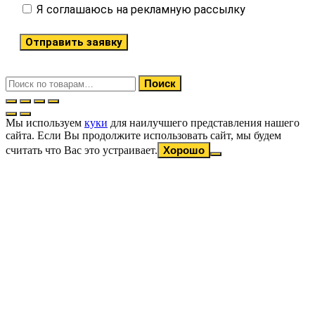
Я соглашаюсь на рекламную рассылку
Отправить заявку
Искать:
Поиск
Мы используем
куки
для наилучшего представления нашего
сайта. Если Вы продолжите использовать сайт, мы будем
считать что Вас это устраивает.
Хорошо