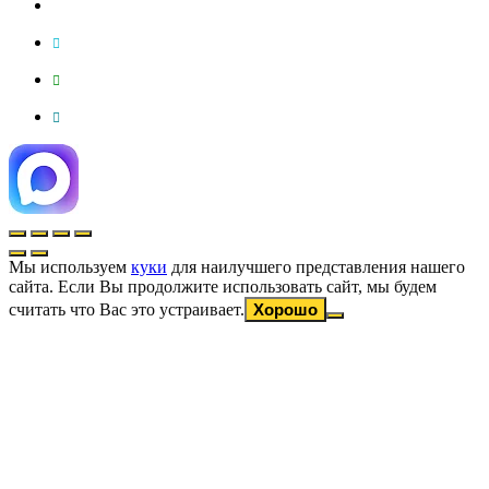
Мы используем
куки
для наилучшего представления нашего
сайта. Если Вы продолжите использовать сайт, мы будем
считать что Вас это устраивает.
Хорошо