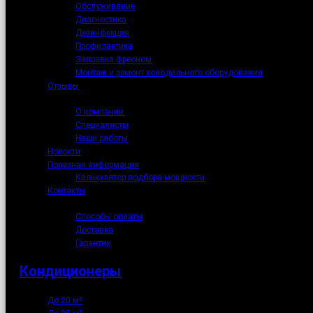
Обслуживание
Диагностика
Дезинфекция
Профилактика
Заправка фреоном
Монтаж и ремонт холодильного оборудования
Отзывы
О нас
О компании
Специалисты
Наши работы
Новости
Полезная информация
Калькулятор подбора мощности
Контакты
Как купить
Способы оплаты
Доставка
Гарантии
Кондиционеры
До 20 м²