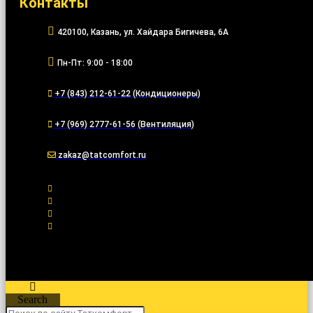
Контакты
420100, Казань, ул. Хайдара Бигичева, 6А
Пн-Пт: 9:00 - 18:00
+7 (843) 212-61-22 (Кондиционеры)
+7 (969) 2777-61-56 (Вентиляция)
zakaz@tatcomfort.ru
Search