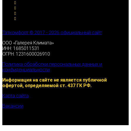
Таткомфорт © 2017 - 2026 официальный сайт
ООО «Галерея Климата»
ИНН: 1685011531
ОГРН: 1231600026910
Политика обработки персональных данных и
конфиденциальности
Информация на сайте не является публичной
офертой, определяемой ст. 437 ГК РФ.
Карта сайта
Вакансии