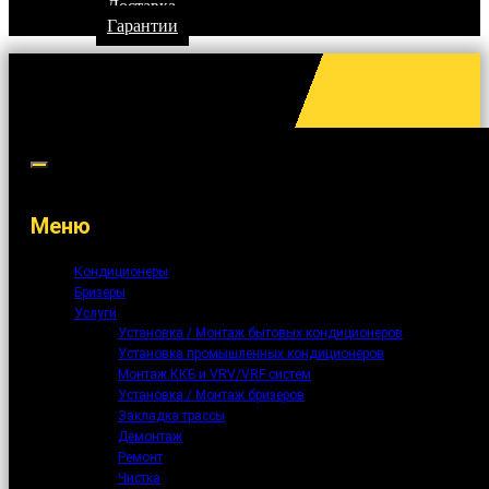
Доставка
Гарантии
Меню
Кондиционеры
Бризеры
Услуги
Установка / Монтаж бытовых кондиционеров
Установка промышленных кондиционеров
Монтаж ККБ и VRV/VRF систем
Установка / Монтаж бризеров
Закладка трассы
Демонтаж
Ремонт
Чистка