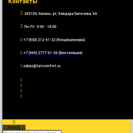
Контакты
420100, Казань, ул. Хайдара Бигичева, 6А
Пн-Пт: 9:00 - 18:00
+7 (843) 212-61-22 (Кондиционеры)
+7 (969) 2777-61-56 (Вентиляция)
zakaz@tatcomfort.ru
Search