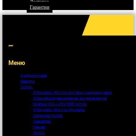
Доставка
Гарантии
Меню
Кондиционеры
Бризеры
Услуги
Установка / Монтаж бытовых кондиционеров
Установка промышленных кондиционеров
Монтаж ККБ и VRV/VRF систем
Установка / Монтаж бризеров
Закладка трассы
Демонтаж
Ремонт
Чистка