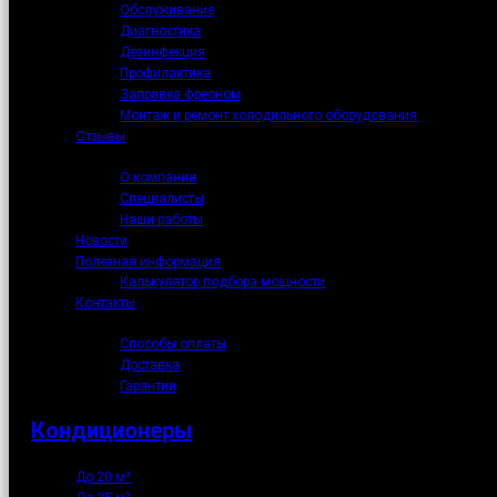
Обслуживание
Диагностика
Дезинфекция
Профилактика
Заправка фреоном
Монтаж и ремонт холодильного оборудования
Отзывы
О нас
О компании
Специалисты
Наши работы
Новости
Полезная информация
Калькулятор подбора мощности
Контакты
Как купить
Способы оплаты
Доставка
Гарантии
Кондиционеры
До 20 м²