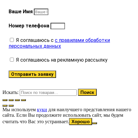
Ваше Имя
Номер телефона
Я соглашаюсь с
с правилами обработки
персональных данных
Я соглашаюсь на рекламную рассылку
Отправить заявку
Искать:
Поиск
Мы используем
куки
для наилучшего представления нашего
сайта. Если Вы продолжите использовать сайт, мы будем
считать что Вас это устраивает.
Хорошо