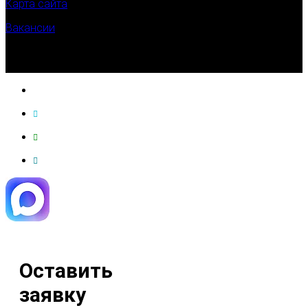
Карта сайта
Вакансии
Оставить
заявку