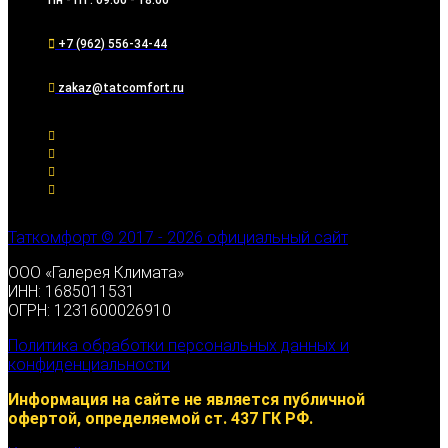
+7 (962) 556-34-44
zakaz@tatcomfort.ru
Таткомфорт © 2017 - 2026 официальный сайт
ООО «Галерея Климата»
ИНН: 1685011531
ОГРН: 1231600026910
Политика обработки персональных данных и
конфиденциальности
Информация на сайте не является публичной
офертой, определяемой ст. 437 ГК РФ.