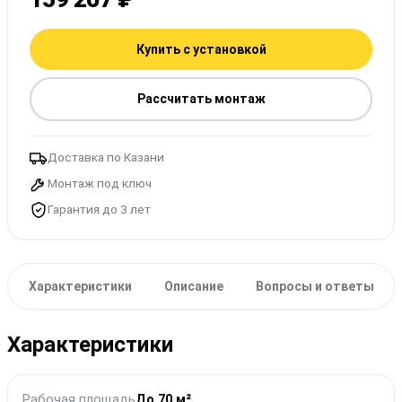
Купить с установкой
Рассчитать монтаж
Доставка по Казани
Монтаж под ключ
Гарантия до 3 лет
Характеристики
Описание
Вопросы и ответы
Характеристики
Рабочая площадь
До 70 м²