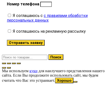
Номер телефона
Я соглашаюсь с
с правилами обработки
персональных данных
Я соглашаюсь на рекламную рассылку
Отправить заявку
Искать:
Поиск
Мы используем
куки
для наилучшего представления нашего
сайта. Если Вы продолжите использовать сайт, мы будем
считать что Вас это устраивает.
Хорошо