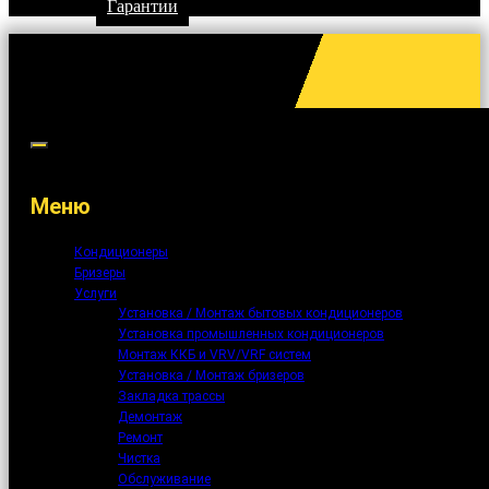
Гарантии
Меню
Кондиционеры
Бризеры
Услуги
Установка / Монтаж бытовых кондиционеров
Установка промышленных кондиционеров
Монтаж ККБ и VRV/VRF систем
Установка / Монтаж бризеров
Закладка трассы
Демонтаж
Ремонт
Чистка
Обслуживание