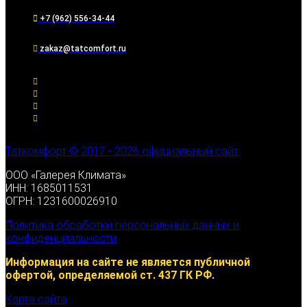
+7 (962) 556-34-44
zakaz@tatcomfort.ru
Таткомфорт © 2017 - 2026 официальный сайт
ООО «Галерея Климата»
ИНН: 1685011531
ОГРН: 1231600026910
Политика обработки персональных данных и
конфиденциальности
Информация на сайте не является публичной
офертой, определяемой ст. 437 ГК РФ.
Карта сайта