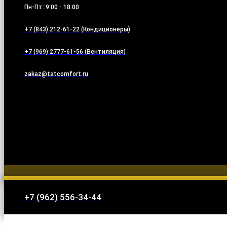
Пн-Пт: 9:00 - 18:00
+7 (843) 212-61-22 (Кондиционеры)
+7 (969) 2777-61-56 (Вентиляция)
zakaz@tatcomfort.ru
+7 (962) 556-34-44