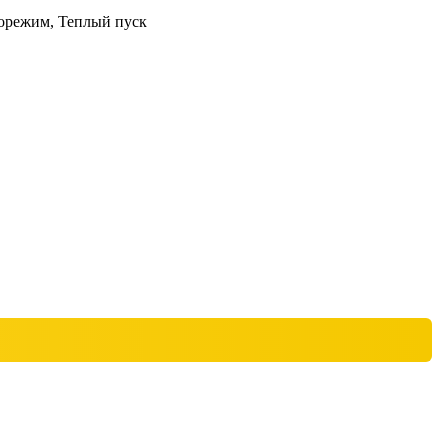
торежим, Теплый пуск