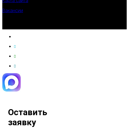
Карта сайта
Вакансии
Оставить
заявку