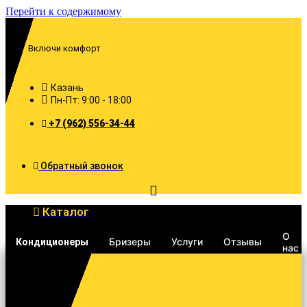
Перейти к содержимому
Включи комфорт
Казань
Пн-Пт: 9:00 - 18:00
+7 (962) 556-34-44
Обратный звонок
Каталог
О
Бризеры
Услуги
Отзывы
Кондиционеры
нас