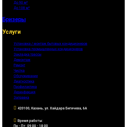
До 90 м²
До 108 м²
Бризеры
Услуги
Установка / монтаж бытовых кондиционеров
Установка промышленных кондиционеров
Закладка трассы
Демонтаж
Ремонт
Чистка
Обслуживание
Диагностика
Профилактика
Дезинфекция
Заправка
420100, Казань, ул. Хайдара Бигичева, 6А
Время работы:
Пн - Пт: 09:00 - 18:00