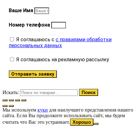
Ваше Имя
Номер телефона
Я соглашаюсь с
с правилами обработки
персональных данных
Я соглашаюсь на рекламную рассылку
Отправить заявку
Искать:
Поиск
Мы используем
куки
для наилучшего представления нашего
сайта. Если Вы продолжите использовать сайт, мы будем
считать что Вас это устраивает.
Хорошо