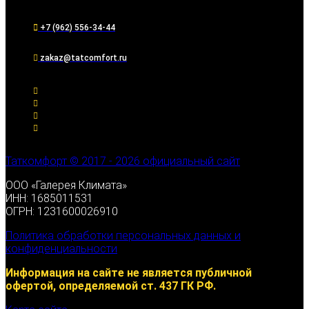
+7 (962) 556-34-44
zakaz@tatcomfort.ru
Таткомфорт © 2017 - 2026 официальный сайт
ООО «Галерея Климата»
ИНН: 1685011531
ОГРН: 1231600026910
Политика обработки персональных данных и
конфиденциальности
Информация на сайте не является публичной
офертой, определяемой ст. 437 ГК РФ.