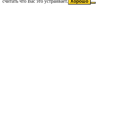
считать что Вас это устраивает.
Хорошо