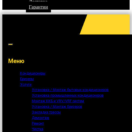
Доставка
Гарантии
Меню
Кондиционеры
Бризеры
Услуги
Установка / Монтаж бытовых кондиционеров
Установка промышленных кондиционеров
Монтаж ККБ и VRV/VRF систем
Установка / Монтаж бризеров
Закладка трассы
Демонтаж
Ремонт
Чистка