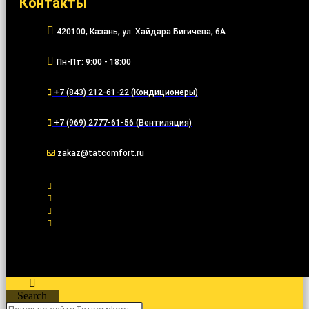
Контакты
420100, Казань, ул. Хайдара Бигичева, 6А
Пн-Пт: 9:00 - 18:00
+7 (843) 212-61-22 (Кондиционеры)
+7 (969) 2777-61-56 (Вентиляция)
zakaz@tatcomfort.ru
Search