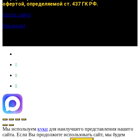
офертой, определяемой ст. 437 ГК РФ.
Карта сайта
Вакансии
Мы используем
куки
для наилучшего представления нашего
сайта. Если Вы продолжите использовать сайт, мы будем