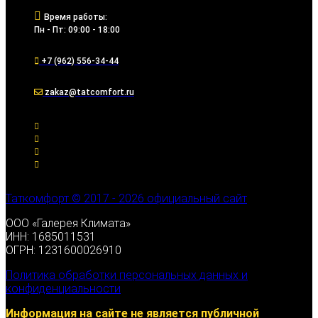
Время работы:
Пн - Пт: 09:00 - 18:00
+7 (962) 556-34-44
zakaz@tatcomfort.ru
Таткомфорт © 2017 - 2026 официальный сайт
ООО «Галерея Климата»
ИНН: 1685011531
ОГРН: 1231600026910
Политика обработки персональных данных и
конфиденциальности
Информация на сайте не является публичной