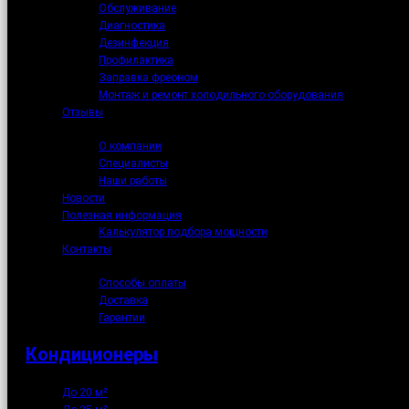
Обслуживание
Диагностика
Дезинфекция
Профилактика
Заправка фреоном
Монтаж и ремонт холодильного оборудования
Отзывы
О нас
О компании
Специалисты
Наши работы
Новости
Полезная информация
Калькулятор подбора мощности
Контакты
Как купить
Способы оплаты
Доставка
Гарантии
Кондиционеры
До 20 м²