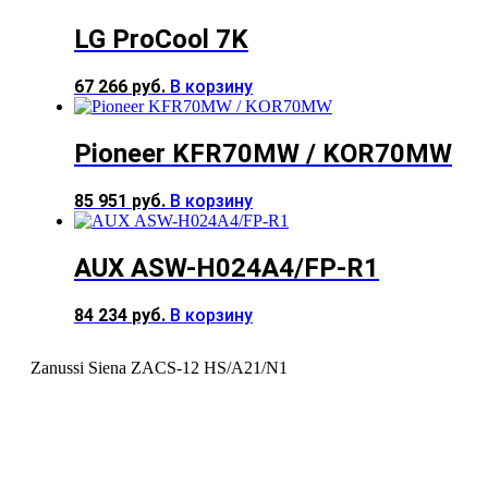
LG ProCool 7K
67 266
руб.
В корзину
Pioneer KFR70MW / KOR70MW
85 951
руб.
В корзину
AUX ASW-H024A4/FP-R1
84 234
руб.
В корзину
Zanussi Siena ZACS-12 HS/A21/N1