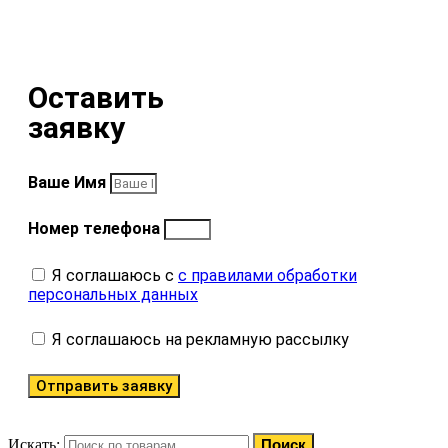
Оставить
заявку
Ваше Имя
Номер телефона
Я соглашаюсь с
с правилами обработки
персональных данных
Я соглашаюсь на рекламную рассылку
Отправить заявку
Искать:
Поиск