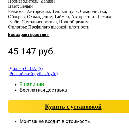
Производитель: Zanussi
Цвет: Белый
Режимы: Авторежим, Теплый пуск, Самоочистка,
Обогрев, Охлаждение, Таймер, Авторестарт, Режим
турбо, Самодиагностика, Ночной режим
Фильтры: Префильтр высокой плотности
Все характеристики
45 147
руб.
Доллар США ($)
Российский рубль (руб.)
В наличии
Бесплатная доставка
Купить с установкой
Монтаж не входит в стоимость