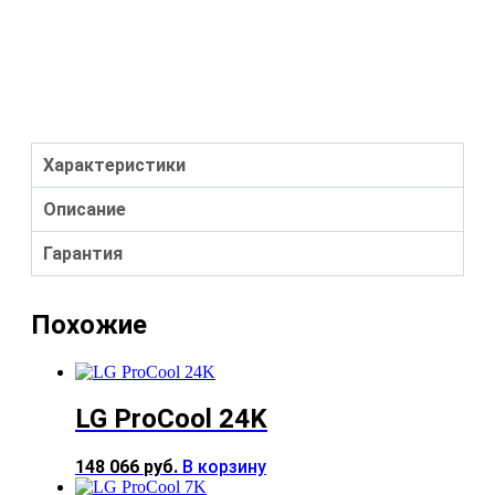
Характеристики
Описание
Гарантия
Похожие
LG ProCool 24K
148 066
руб.
В корзину