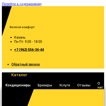
Перейти к содержимому
Включи комфорт
Казань
Пн-Пт: 9:00 - 18:00
+7 (962) 556-34-44
Обратный звонок
Каталог
О
Бризеры
Услуги
Отзывы
Кондиционеры
нас