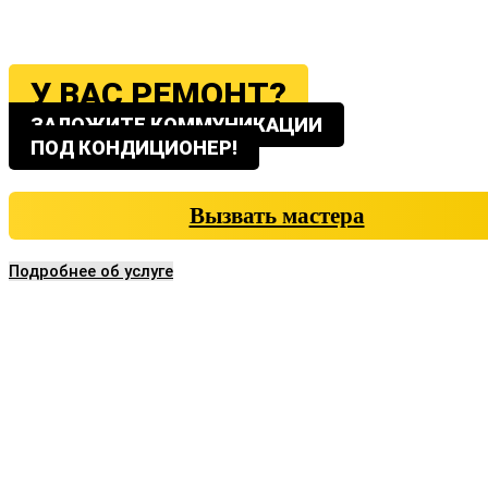
У ВАС РЕМОНТ?
ЗАЛОЖИТЕ КОММУНИКАЦИИ
ПОД КОНДИЦИОНЕР!
Вызвать мастера
Подробнее об услуге