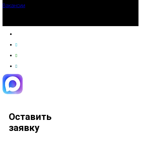
Вакансии
Оставить
заявку