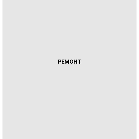
РЕМОНТ