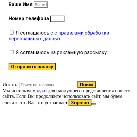
Ваше Имя
Номер телефона
Я соглашаюсь с
с правилами обработки
персональных данных
Я соглашаюсь на рекламную рассылку
Отправить заявку
Искать:
Поиск
Мы используем
куки
для наилучшего представления нашего
сайта. Если Вы продолжите использовать сайт, мы будем
считать что Вас это устраивает.
Хорошо