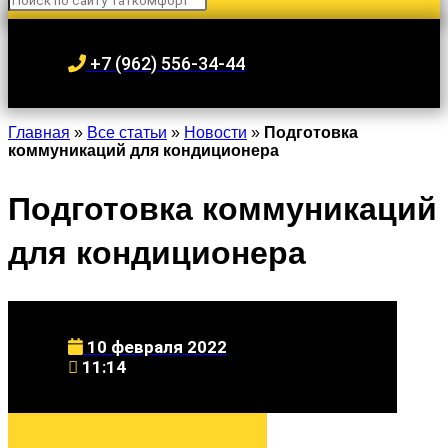
+7 (962) 556-34-44
Главная
»
Все статьи
»
Новости
»
Подготовка
коммуникаций для кондиционера
Подготовка коммуникаций
для кондиционера
10 февраля 2022
11:14