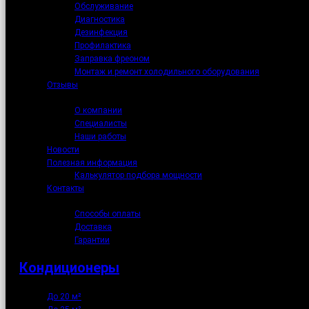
Обслуживание
Диагностика
Дезинфекция
Профилактика
Заправка фреоном
Монтаж и ремонт холодильного оборудования
Отзывы
О нас
О компании
Специалисты
Наши работы
Новости
Полезная информация
Калькулятор подбора мощности
Контакты
Как купить
Способы оплаты
Доставка
Гарантии
Кондиционеры
До 20 м²