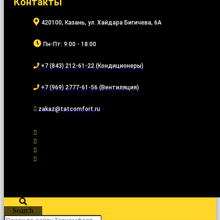
Контакты
420100, Казань, ул. Хайдара Бигичева, 6А
Пн-Пт: 9:00 - 18:00
+7 (843) 212-61-22 (Кондиционеры)
+7 (969) 2777-61-56 (Вентиляция)
zakaz@tatcomfort.ru
Search