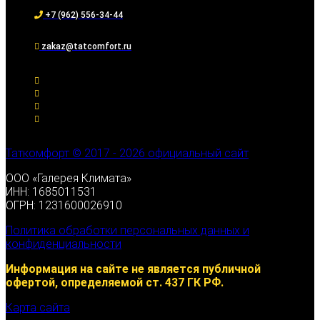
+7 (962) 556-34-44
zakaz@tatcomfort.ru
Таткомфорт © 2017 - 2026 официальный сайт
ООО «Галерея Климата»
ИНН: 1685011531
ОГРН: 1231600026910
Политика обработки персональных данных и
конфиденциальности
Информация на сайте не является публичной
офертой, определяемой ст. 437 ГК РФ.
Карта сайта