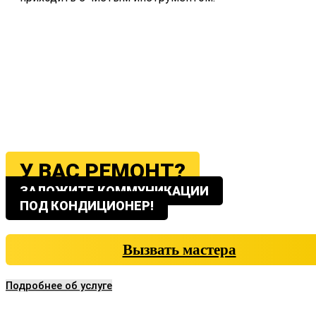
У ВАС РЕМОНТ?
ЗАЛОЖИТЕ КОММУНИКАЦИИ
ПОД КОНДИЦИОНЕР!
Вызвать мастера
Подробнее об услуге