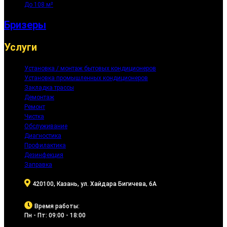
До 108 м²
Бризеры
Услуги
Установка / монтаж бытовых кондиционеров
Установка промышленных кондиционеров
Закладка трассы
Демонтаж
Ремонт
Чистка
Обслуживание
Диагностика
Профилактика
Дезинфекция
Заправка
420100, Казань, ул. Хайдара Бигичева, 6А
Время работы:
Пн - Пт: 09:00 - 18:00