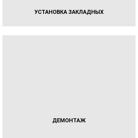
УСТАНОВКА ЗАКЛАДНЫХ
ДЕМОНТАЖ