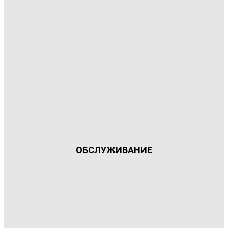
ОБСЛУЖИВАНИЕ