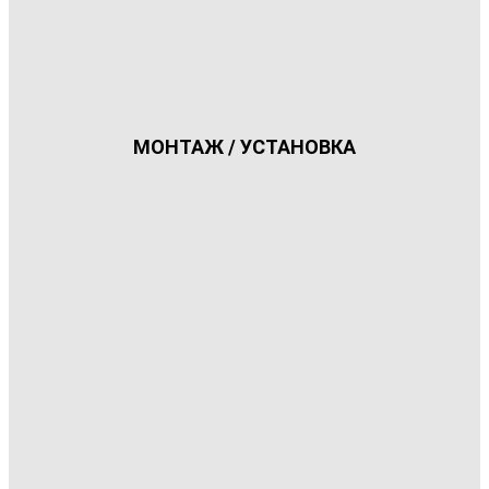
МОНТАЖ / УСТАНОВКА