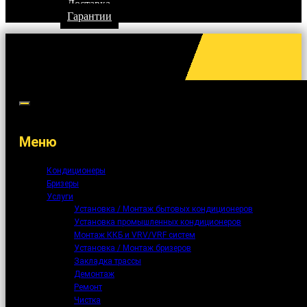
Доставка
Гарантии
Меню
Кондиционеры
Бризеры
Услуги
Установка / Монтаж бытовых кондиционеров
Установка промышленных кондиционеров
Монтаж ККБ и VRV/VRF систем
Установка / Монтаж бризеров
Закладка трассы
Демонтаж
Ремонт
Чистка