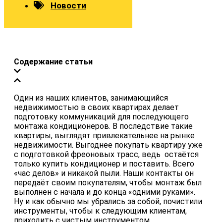
Новости
Содержание статьи
Один из наших клиентов, занимающийся
недвижимостью в своих квартирах делает
подготовку коммуникаций для последующего
монтажа кондиционеров. В последствие такие
квартиры, выглядят привлекательнее на рынке
недвижимости. Выгоднее покупать квартиру уже
с подготовкой фреоновых трасс, ведь остаётся
только купить кондиционер и поставить. Всего
«час делов» и никакой пыли. Наши контакты он
передаёт своим покупателям, чтобы монтаж был
выполнен с начала и до конца «одними руками».
Ну и как обычно мы убрались за собой, почистили
инструменты, чтобы к следующим клиентам,
приходить с чистым инструментом.