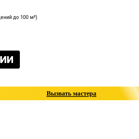
ений до 100 м²)
ИИ
Вызвать мастера