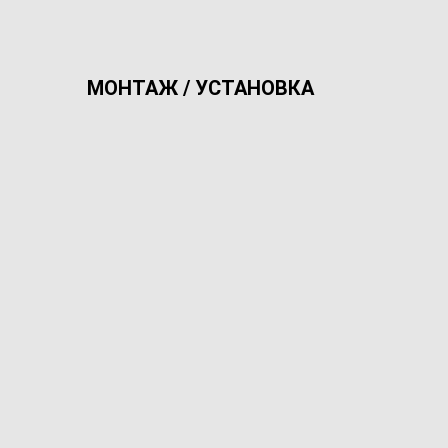
МОНТАЖ / УСТАНОВКА