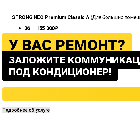
STRONG NEO Premium Classic A
(Для больших помещ
36 — 155 000₽
У ВАС РЕМОНТ?
ЗАЛОЖИТЕ КОММУНИКАЦ
ПОД КОНДИЦИОНЕР!
Подробнее об услуге