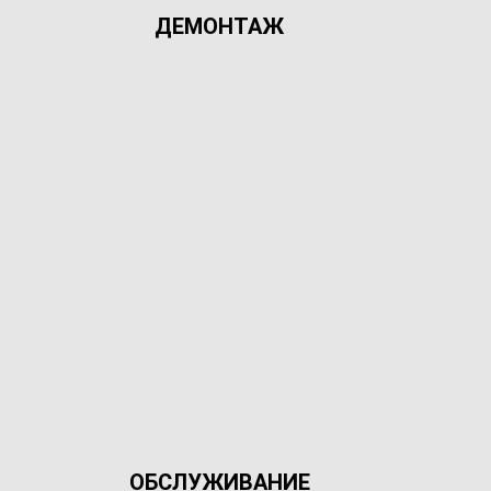
ДЕМОНТАЖ
ОБСЛУЖИВАНИЕ