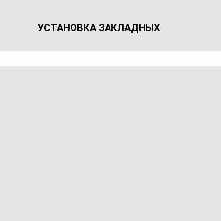
УСТАНОВКА ЗАКЛАДНЫХ