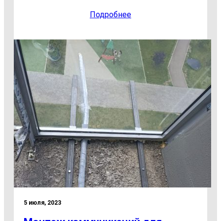
Подробнее
5 июля, 2023