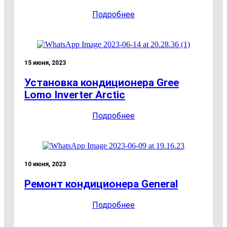
Подробнее
15 июня, 2023
Установка кондиционера Gree
Lomo Inverter Arctic
Подробнее
10 июня, 2023
Ремонт кондиционера General
Подробнее