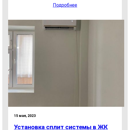
Подробнее
15 мая, 2023
Установка сплит системы в ЖК