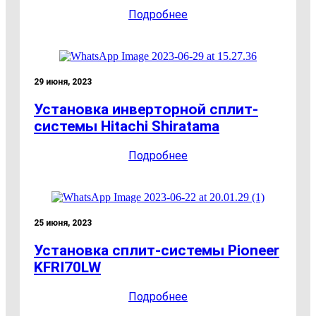
Подробнее
29 июня, 2023
Установка инверторной сплит-
системы Hitachi Shiratama
Подробнее
25 июня, 2023
Установка сплит-системы Pioneer
KFRI70LW
Подробнее