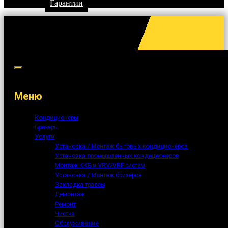
Гарантии
Меню
Кондиционеры
Бризеры
Услуги
Установка / Монтаж бытовых кондиционеров
Установка промышленных кондиционеров
Монтаж ККБ и VRV/VRF систем
Установка / Монтаж бризеров
Закладка трассы
Демонтаж
Ремонт
Чистка
Обслуживание