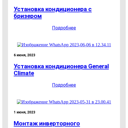
Установка кондиционера с
бризером
Подробнее
6 июня, 2023
Установка кондиционера General
Climate
Подробнее
1 июня, 2023
Монтаж инверторного