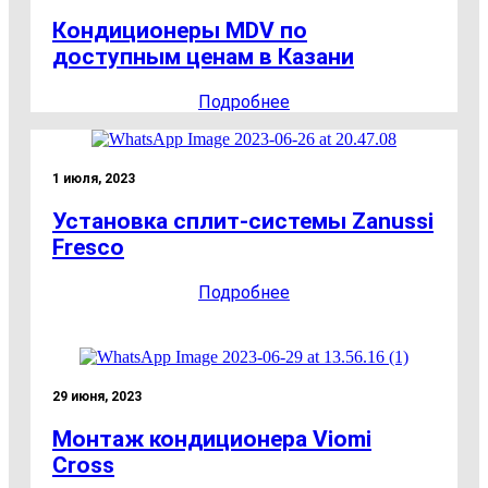
Кондиционеры MDV по
доступным ценам в Казани
Подробнее
1 июля, 2023
Установка сплит-системы Zanussi
Fresco
Подробнее
29 июня, 2023
Монтаж кондиционера Viomi
Cross