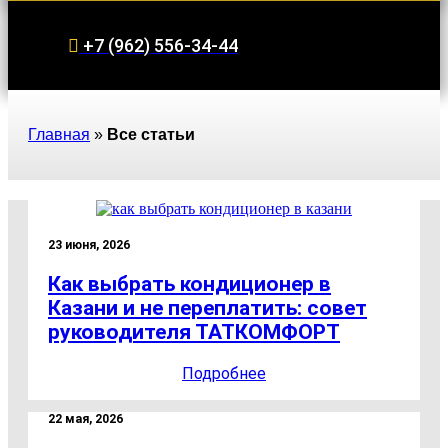
+7 (962) 556-34-44
Главная
»
Все статьи
23 июня, 2026
Как выбрать кондиционер в
Казани и не переплатить: совет
руководителя ТАТКОМФОРТ
Подробнее
22 мая, 2026