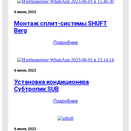
6 июня, 2023
Монтаж сплит-системы SHUFT
Berg
Подробнее
6 июня, 2023
Установка кондиционера
Субтропик SUB
Подробнее
6 июня, 2023