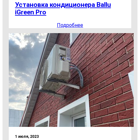
Установка кондиционера Ballu
iGreen Pro
Подробнее
1 июля, 2023