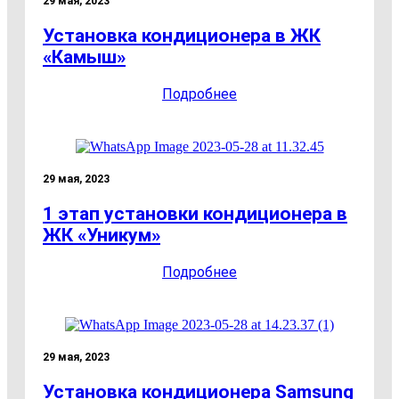
29 мая, 2023
Установка кондиционера в ЖК
«Камыш»
Подробнее
29 мая, 2023
1 этап установки кондиционера в
ЖК «Уникум»
Подробнее
29 мая, 2023
Установка кондиционера Samsung