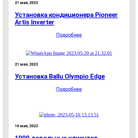
21 мая, 2023
Установка кондиционера Pioneer
Artis Inverter
Подробнее
21 мая, 2023
Установка Ballu Olympio Edge
Подробнее
16 мая, 2023