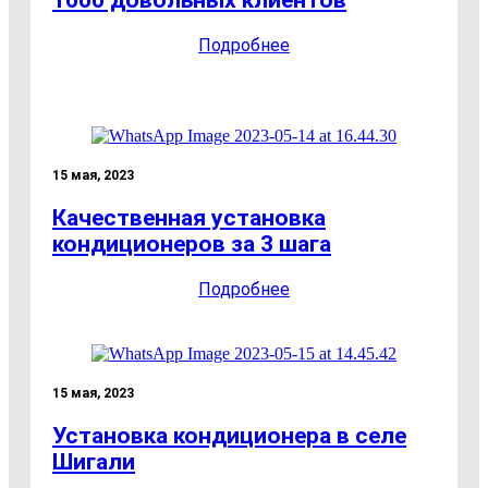
1000 довольных клиентов
Подробнее
15 мая, 2023
Качественная установка
кондиционеров за 3 шага
Подробнее
15 мая, 2023
Установка кондиционера в селе
Шигали