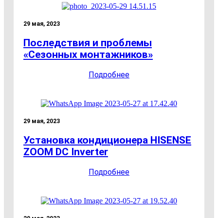
29 мая, 2023
Последствия и проблемы
«Сезонных монтажников»
Подробнее
29 мая, 2023
Установка кондиционера HISENSE
ZOOM DC Inverter
Подробнее