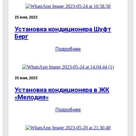
25 мая, 2023
Установка кондиционера Шуфт
Берг
Подробнее
25 мая, 2023
Установка кондиционера в ЖК
«Мелодия»
Подробнее