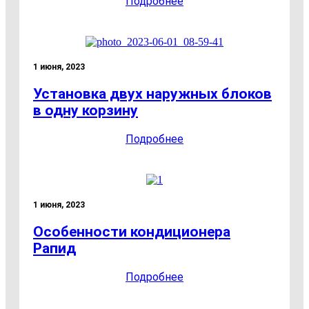
Подробнее
1 июня, 2023
Установка двух наружных блоков
в одну корзину
Подробнее
1 июня, 2023
Особенности кондиционера
Рапид
Подробнее