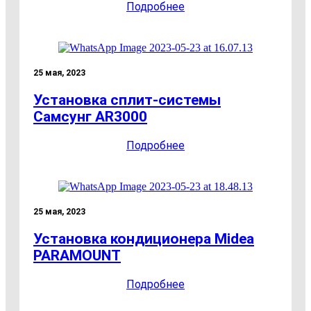
Подробнее
25 мая, 2023
Установка сплит-системы
Самсунг AR3000
Подробнее
25 мая, 2023
Установка кондиционера Midea
PARAMOUNT
Подробнее