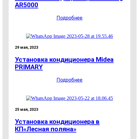
AR5000
Подробнее
29 мая, 2023
Установка кондиционера Midea
PRIMARY
Подробнее
25 мая, 2023
Установка кондиционера в
КП«Лесная поляна»