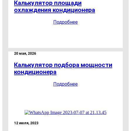
Калькулятор площади
охлаждения кондиционера
Подробнее
20 мая, 2026
Калькулятор подбора мощности
кондиционера
Подробнее
12 июля, 2023