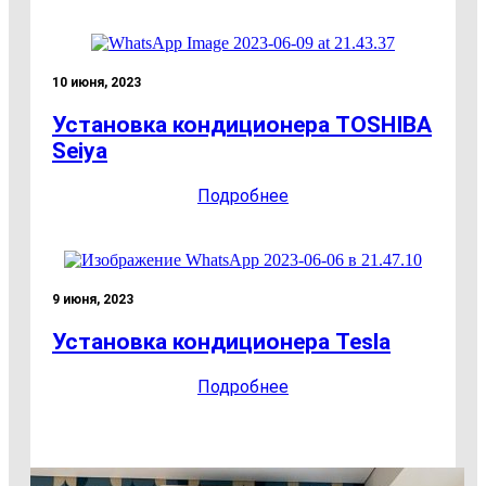
10 июня, 2023
Установка кондиционера TOSHIBA
Seiya
Подробнее
9 июня, 2023
Установка кондиционера Tesla
Подробнее