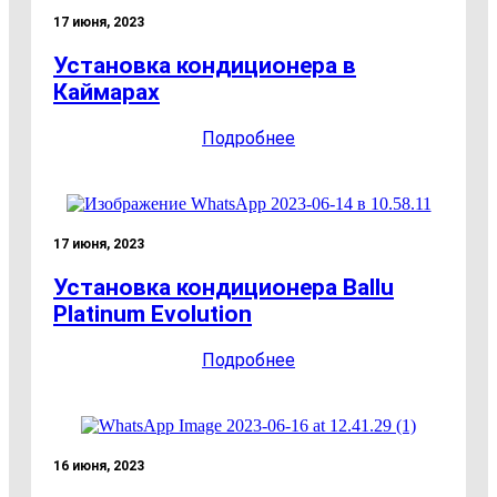
17 июня, 2023
Установка кондиционера в
Каймарах
Подробнее
17 июня, 2023
Установка кондиционера Ballu
Platinum Evolution
Подробнее
16 июня, 2023