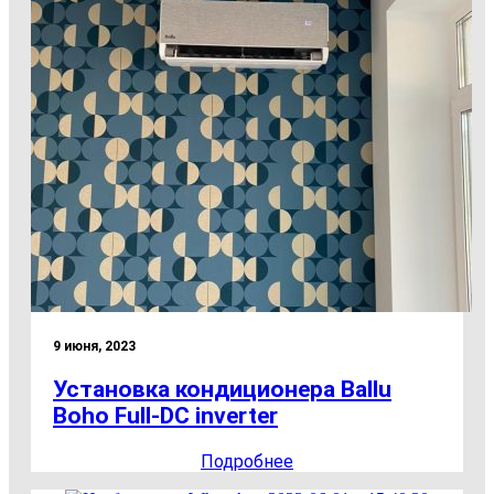
9 июня, 2023
Установка кондиционера Ballu
Boho Full-DC inverter
Подробнее