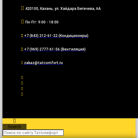
420100, Казань, ул. Хайдара Бигичева, 6А
Пн-Пт: 9:00 - 18:00
+7 (843) 212-61-22 (Кондиционеры)
+7 (969) 2777-61-56 (Вентиляция)
zakaz@tatcomfort.ru
Search