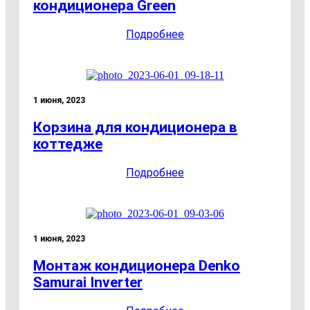
кондиционера Green
Подробнее
1 июня, 2023
Корзина для кондиционера в
коттедже
Подробнее
1 июня, 2023
Монтаж кондиционера Denko
Samurai Inverter