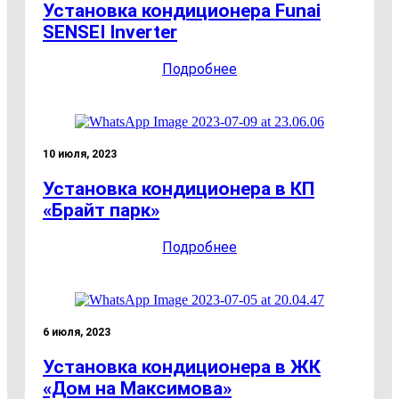
Установка кондиционера Funai
SENSEI Inverter
Подробнее
10 июля, 2023
Установка кондиционера в КП
«Брайт парк»
Подробнее
6 июля, 2023
Установка кондиционера в ЖК
«Дом на Максимова»