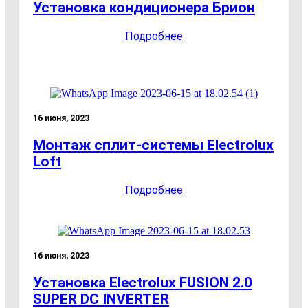
Установка кондиционера Брион
Подробнее
16 июня, 2023
Монтаж сплит-системы Electrolux
Loft
Подробнее
16 июня, 2023
Установка Electrolux FUSION 2.0
SUPER DC INVERTER