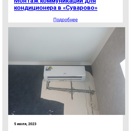
Монтаж коммуникаций для
кондиционера в «Суварово»
Подробнее
5 июля, 2023