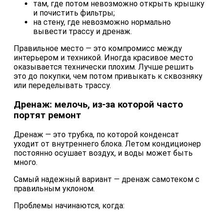
там, где потом невозможно открыть крышку
и почистить фильтры;
на стену, где невозможно нормально
вывести трассу и дренаж.
Правильное место — это компромисс между
интерьером и техникой. Иногда красивое место
оказывается технически плохим. Лучше решить
это до покупки, чем потом привыкать к сквозняку
или переделывать трассу.
Дренаж: мелочь, из-за которой часто
портят ремонт
Дренаж — это трубка, по которой конденсат
уходит от внутреннего блока. Летом кондиционер
постоянно осушает воздух, и воды может быть
много.
Самый надежный вариант — дренаж самотеком с
правильным уклоном.
Проблемы начинаются, когда: