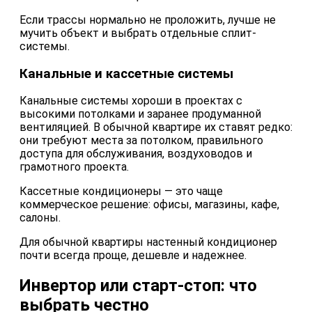
Если трассы нормально не проложить, лучше не
мучить объект и выбрать отдельные сплит-
системы.
Канальные и кассетные системы
Канальные системы хороши в проектах с
высокими потолками и заранее продуманной
вентиляцией. В обычной квартире их ставят редко:
они требуют места за потолком, правильного
доступа для обслуживания, воздуховодов и
грамотного проекта.
Кассетные кондиционеры — это чаще
коммерческое решение: офисы, магазины, кафе,
салоны.
Для обычной квартиры настенный кондиционер
почти всегда проще, дешевле и надежнее.
Инвертор или старт-стоп: что
выбрать честно