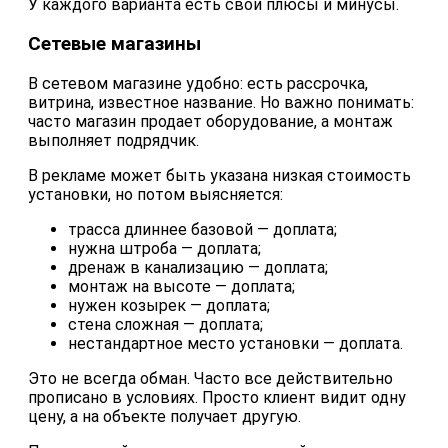
У каждого варианта есть свои плюсы и минусы.
Сетевые магазины
В сетевом магазине удобно: есть рассрочка,
витрина, известное название. Но важно понимать:
часто магазин продает оборудование, а монтаж
выполняет подрядчик.
В рекламе может быть указана низкая стоимость
установки, но потом выясняется:
трасса длиннее базовой — доплата;
нужна штроба — доплата;
дренаж в канализацию — доплата;
монтаж на высоте — доплата;
нужен козырек — доплата;
стена сложная — доплата;
нестандартное место установки — доплата.
Это не всегда обман. Часто все действительно
прописано в условиях. Просто клиент видит одну
цену, а на объекте получает другую.