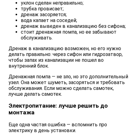
уклон сделан неправильно;
трубка провисает;
дренаж засоряется;
вода капает на соседей;
дренаж выведен в канализацию без сифона;
стоит дренажная помпа, но ее забывают
обслуживать.
Дренаж в канализацию возможен, но его нужно
делать правильно: через сифон или гидрозатвор,
чтобы запах из канализации не пошел во
внутренний блок.
Дренажная помпа — не зло, но это дополнительный
узел. Она может шуметь, засоряться и требовать
обслуживания. Если можно сделать самотек,
лучше делать самотек.
Электропитание: лучше решить до
монтажа
Еще одна частая ошибка — вспомнить про
электрику в день установки.