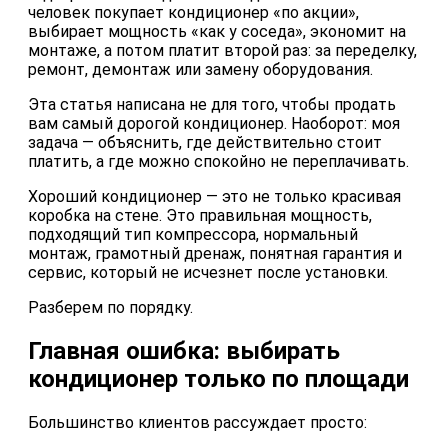
человек покупает кондиционер «по акции»,
выбирает мощность «как у соседа», экономит на
монтаже, а потом платит второй раз: за переделку,
ремонт, демонтаж или замену оборудования.
Эта статья написана не для того, чтобы продать
вам самый дорогой кондиционер. Наоборот: моя
задача — объяснить, где действительно стоит
платить, а где можно спокойно не переплачивать.
Хороший кондиционер — это не только красивая
коробка на стене. Это правильная мощность,
подходящий тип компрессора, нормальный
монтаж, грамотный дренаж, понятная гарантия и
сервис, который не исчезнет после установки.
Разберем по порядку.
Главная ошибка: выбирать
кондиционер только по площади
Большинство клиентов рассуждает просто: