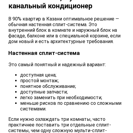
канальный кондиционер
В 90% квартир в Казани оптимальное решение —
обычная настенная сплит-система. Это
внутренний блок в комнате и наружный блок на
фасаде, балконе или в специальной корзине, если
дом новый и есть архитектурные требования.
Настенная сплит-система
Это самый понятный и надежный вариант:
доступная цена;
простой монтаж;
понятное обслуживание;
доступные запчасти;
легко заменить при необходимости;
меньше рисков по сравнению со сложными
системами.
Если нужно охлаждать три комнаты, часто
практичнее поставить три отдельные сплит-
системы, чем одну сложную мульти-сплит-