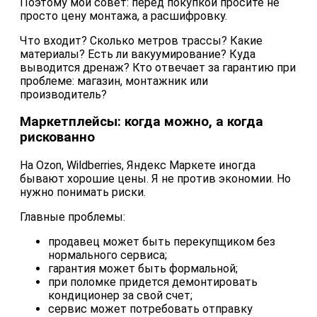
Поэтому мой совет: перед покупкой просите не
просто цену монтажа, а расшифровку.
Что входит? Сколько метров трассы? Какие
материалы? Есть ли вакуумирование? Куда
выводится дренаж? Кто отвечает за гарантию при
проблеме: магазин, монтажник или
производитель?
Маркетплейсы: когда можно, а когда
рискованно
На Ozon, Wildberries, Яндекс Маркете иногда
бывают хорошие цены. Я не против экономии. Но
нужно понимать риски.
Главные проблемы:
продавец может быть перекупщиком без
нормального сервиса;
гарантия может быть формальной;
при поломке придется демонтировать
кондиционер за свой счет;
сервис может потребовать отправку