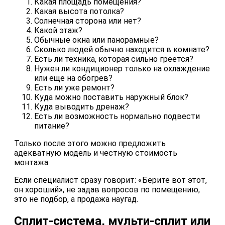
Какая площадь помещения?
Какая высота потолка?
Солнечная сторона или нет?
Какой этаж?
Обычные окна или панорамные?
Сколько людей обычно находится в комнате?
Есть ли техника, которая сильно греется?
Нужен ли кондиционер только на охлаждение
или еще на обогрев?
Есть ли уже ремонт?
Куда можно поставить наружный блок?
Куда выводить дренаж?
Есть ли возможность нормально подвести
питание?
Только после этого можно предложить
адекватную модель и честную стоимость
монтажа.
Если специалист сразу говорит: «Берите вот этот,
он хороший», не задав вопросов по помещению,
это не подбор, а продажа наугад.
Сплит-система, мульти-сплит или