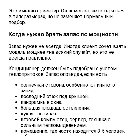
Это именно ориентир. Он помогает не потеряться
в типоразмерах, но не заменяет нормальный
подбор.
Когда нужно брать запас по мощности
Запас нужен не всегда. Иногда клиент хочет взять
модель мощнее «на всякий случай», но это не
всегда правильно.
Кондиционер должен быть подобран с учетом
теплопритоков. Запас оправдан, если есть:
солнечная сторона, особенно юг или юго-
запад;
последний этаж под крышей;
панорамные окна;
большая площадь остекления;
кухня-гостиная;
игровой компьютер, сервер, техника с
сильным тепловыделением;
помещение, где часто находится 3-5 человек