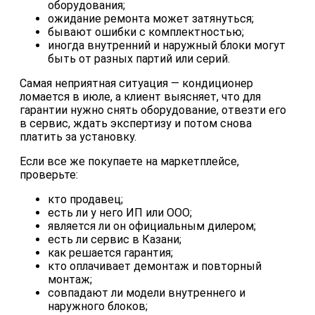
оборудования;
ожидание ремонта может затянуться;
бывают ошибки с комплектностью;
иногда внутренний и наружный блоки могут
быть от разных партий или серий.
Самая неприятная ситуация — кондиционер
ломается в июле, а клиент выясняет, что для
гарантии нужно снять оборудование, отвезти его
в сервис, ждать экспертизу и потом снова
платить за установку.
Если все же покупаете на маркетплейсе,
проверьте:
кто продавец;
есть ли у него ИП или ООО;
является ли он официальным дилером;
есть ли сервис в Казани;
как решается гарантия;
кто оплачивает демонтаж и повторный
монтаж;
совпадают ли модели внутреннего и
наружного блоков;