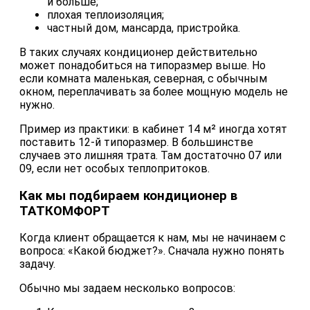
и больше;
плохая теплоизоляция;
частный дом, мансарда, пристройка.
В таких случаях кондиционер действительно
может понадобиться на типоразмер выше. Но
если комната маленькая, северная, с обычным
окном, переплачивать за более мощную модель не
нужно.
Пример из практики: в кабинет 14 м² иногда хотят
поставить 12-й типоразмер. В большинстве
случаев это лишняя трата. Там достаточно 07 или
09, если нет особых теплопритоков.
Как мы подбираем кондиционер в
ТАТКОМФОРТ
Когда клиент обращается к нам, мы не начинаем с
вопроса: «Какой бюджет?». Сначала нужно понять
задачу.
Обычно мы задаем несколько вопросов: