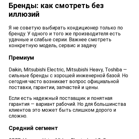
Бренды: как смотреть без
иллюзий
Я не советую выбирать кондиционер только по
бренду. У одного и того же производителя есть
удачные и слабые серии. Важнее смотреть
конкретную модель, сервис и задачу.
Премиум
Daikin, Mitsubishi Electric, Mitsubishi Heavy, Toshiba —
сильные бренды с хорошей инженерной базой. Но
сегодня часто возникает вопрос официальной
поставки, гарантии, запчастей и цены.
Если есть надежный поставщик и понятная
гарантия — вариант рабочий. Но для большинства
клиентов это может быть слишком дорого и
сложно.
Средний сегмент