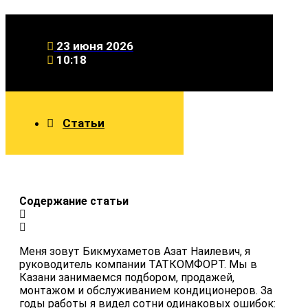
23 июня 2026
10:18
Статьи
Содержание статьи
Меня зовут Бикмухаметов Азат Наилевич, я
руководитель компании ТАТКОМФОРТ. Мы в
Казани занимаемся подбором, продажей,
монтажом и обслуживанием кондиционеров. За
годы работы я видел сотни одинаковых ошибок: