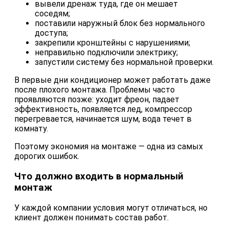
вывели дренаж туда, где он мешает
соседям;
поставили наружный блок без нормального
доступа;
закрепили кронштейны с нарушениями;
неправильно подключили электрику;
запустили систему без нормальной проверки.
В первые дни кондиционер может работать даже
после плохого монтажа. Проблемы часто
проявляются позже: уходит фреон, падает
эффективность, появляется лед, компрессор
перегревается, начинается шум, вода течет в
комнату.
Поэтому экономия на монтаже — одна из самых
дорогих ошибок.
Что должно входить в нормальный
монтаж
У каждой компании условия могут отличаться, но
клиент должен понимать состав работ.