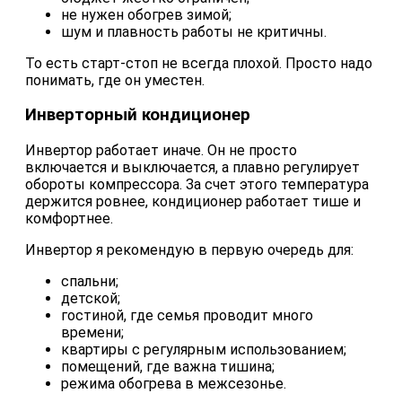
не нужен обогрев зимой;
шум и плавность работы не критичны.
То есть старт-стоп не всегда плохой. Просто надо
понимать, где он уместен.
Инверторный кондиционер
Инвертор работает иначе. Он не просто
включается и выключается, а плавно регулирует
обороты компрессора. За счет этого температура
держится ровнее, кондиционер работает тише и
комфортнее.
Инвертор я рекомендую в первую очередь для:
спальни;
детской;
гостиной, где семья проводит много
времени;
квартиры с регулярным использованием;
помещений, где важна тишина;
режима обогрева в межсезонье.