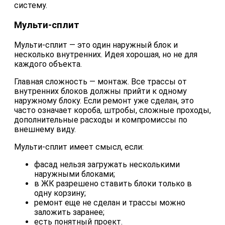
систему.
Мульти-сплит
Мульти-сплит — это один наружный блок и
несколько внутренних. Идея хорошая, но не для
каждого объекта.
Главная сложность — монтаж. Все трассы от
внутренних блоков должны прийти к одному
наружному блоку. Если ремонт уже сделан, это
часто означает короба, штробы, сложные проходы,
дополнительные расходы и компромиссы по
внешнему виду.
Мульти-сплит имеет смысл, если:
фасад нельзя загружать несколькими
наружными блоками;
в ЖК разрешено ставить блоки только в
одну корзину;
ремонт еще не сделан и трассы можно
заложить заранее;
есть понятный проект.