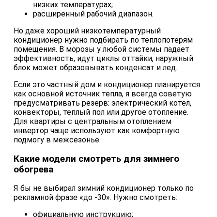
низких температурах;
расширенный рабочий диапазон.
Но даже хороший низкотемпературный
кондиционер нужно подбирать по теплопотерям
помещения. В морозы у любой системы падает
эффективность, идут циклы оттайки, наружный
блок может образовывать конденсат и лед.
Если это частный дом и кондиционер планируется
как основной источник тепла, я всегда советую
предусматривать резерв: электрический котел,
конвекторы, теплый пол или другое отопление.
Для квартиры с центральным отоплением
инвертор чаще используют как комфортную
подмогу в межсезонье.
Какие модели смотреть для зимнего
обогрева
Я бы не выбирал зимний кондиционер только по
рекламной фразе «до -30». Нужно смотреть:
официальную инструкцию;