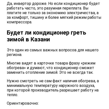
Да, инвертор дороже. Но если кондиционер будет
работать часто, это разумная переплата. Вы
платите не только за экономию электричества, а
за комфорт, тишину и более мягкий режим работы
компрессора.
Будет ли кондиционер греть
зимой в Казани
Это один из самых важных вопросов для нашего
региона.
Многие видят в карточке товара фразу «режим
обогрева» и думают, что кондиционер сможет
заменить отопление зимой. Это не всегда так.
Нужно смотреть не сам факт наличия обогрева, а
минимальную температуру наружного воздуха,
при которой производитель разрешает работу на
тепло.
Ориентировочно: