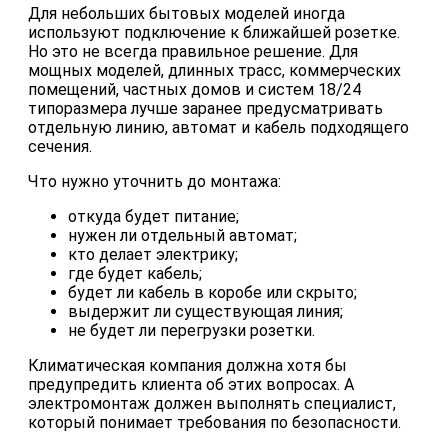
Для небольших бытовых моделей иногда
используют подключение к ближайшей розетке.
Но это не всегда правильное решение. Для
мощных моделей, длинных трасс, коммерческих
помещений, частных домов и систем 18/24
типоразмера лучше заранее предусматривать
отдельную линию, автомат и кабель подходящего
сечения.
Что нужно уточнить до монтажа:
откуда будет питание;
нужен ли отдельный автомат;
кто делает электрику;
где будет кабель;
будет ли кабель в коробе или скрыто;
выдержит ли существующая линия;
не будет ли перегрузки розетки.
Климатическая компания должна хотя бы
предупредить клиента об этих вопросах. А
электромонтаж должен выполнять специалист,
который понимает требования по безопасности.