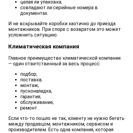
целая ли упаковка;
совпадают ли серийные номера в
документах.
И не вскрывайте коробки хаотично до приезда
монтажников. При споре с возвратом это может
усложнить ситуацию.
Климатическая компания
Главное преимущество климатической компании
— один ответственный за весь процесс:
подбор;
поставка;
монтаж;
пусконаладка;
гарантия;
обслуживание;
ремонт.
Если что-то пошло не так, клиенту не нужно бегать
между продавцом, монтажником, сервисом и
производителем. Есть одна компания, которая