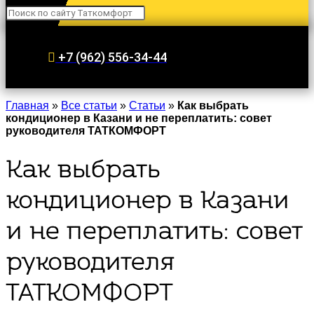
+7 (962) 556-34-44
Главная
»
Все статьи
»
Статьи
»
Как выбрать
кондиционер в Казани и не переплатить: совет
руководителя ТАТКОМФОРТ
Как выбрать
кондиционер в Казани
и не переплатить: совет
руководителя
ТАТКОМФОРТ