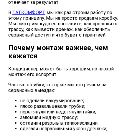
отвечает за результат.
В
ТАТКОМФОРТ
мы как раз строим работу по
этому принципу. Мы не просто продаем коробку.
Мы смотрим, куда ее поставить, как проложить
трассу, как вывести дренаж, как обеспечить
сервисный доступ и что будет с гарантией.
Почему монтаж важнее, чем
кажется
Кондиционер может быть хорошим, но плохой
монтаж его испортит.
Частые ошибки, которые мы встречаем на
сервисных выездах:
не сделали вакуумирование;
плохо развальцевали трубки;
перетянули или недотянули гайки;
заломили медную трассу;
оставили разрыв в теплоизоляции;
сделали неправильный уклон дренажа;