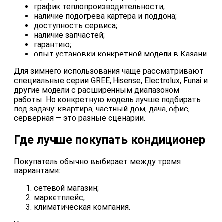
график теплопроизводительности;
наличие подогрева картера и поддона;
доступность сервиса;
наличие запчастей;
гарантию;
опыт установки конкретной модели в Казани.
Для зимнего использования чаще рассматривают
специальные серии GREE, Hisense, Electrolux, Funai и
другие модели с расширенным диапазоном
работы. Но конкретную модель лучше подбирать
под задачу: квартира, частный дом, дача, офис,
серверная — это разные сценарии.
Где лучше покупать кондиционер
Покупатель обычно выбирает между тремя
вариантами:
сетевой магазин;
маркетплейс;
климатическая компания.