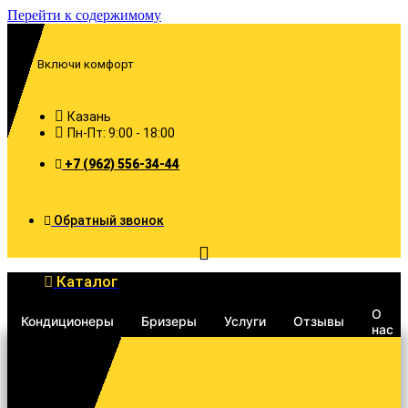
Перейти к содержимому
Включи комфорт
Казань
Пн-Пт: 9:00 - 18:00
+7 (962) 556-34-44
Обратный звонок
Каталог
О
Кондиционеры
Бризеры
Услуги
Отзывы
нас