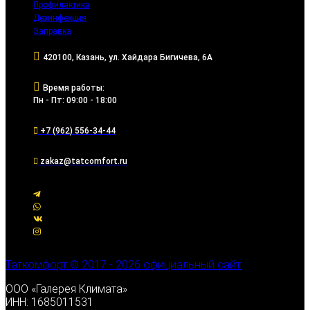
Профилактика
Дезинфекция
Заправка
420100, Казань, ул. Хайдара Бигичева, 6А
Время работы:
Пн - Пт: 09:00 - 18:00
+7 (962) 556-34-44
zakaz@tatcomfort.ru
Таткомфорт © 2017 - 2026 официальный сайт
ООО «Галерея Климата»
ИНН: 1685011531