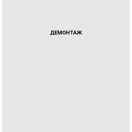
ДЕМОНТАЖ