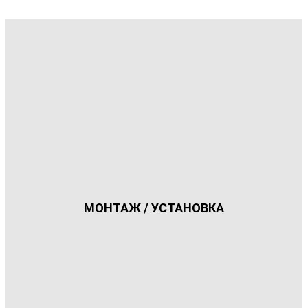
МОНТАЖ / УСТАНОВКА