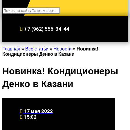
Search
+7 (962) 556-34-44
Главная
»
Все статьи
»
Новости
»
Новинка!
Кондиционеры Денко в Казани
Новинка! Кондиционеры
Денко в Казани
17 мая 2022
15:02