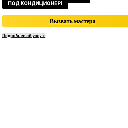
ПОД КОНДИЦИОНЕР!
Вызвать мастера
Подробнее об услуге