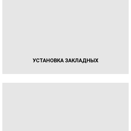
УСТАНОВКА ЗАКЛАДНЫХ