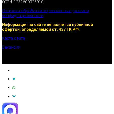
ОГРН: 1231600026910
Политика обработки персональных данных и
конфиденциальности
Информация на сайте не является публичной
офертой, определяемой ст. 437 ГК РФ.
Карта сайта
Вакансии