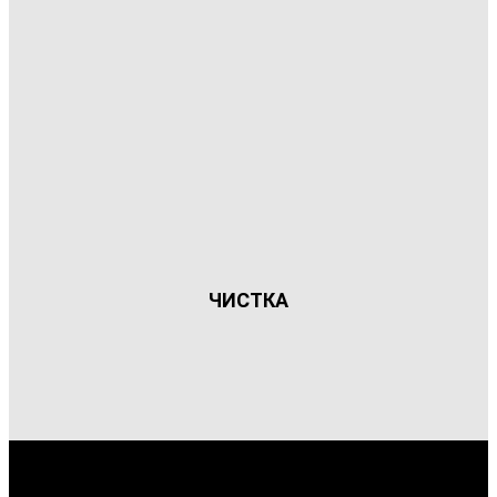
ЧИСТКА