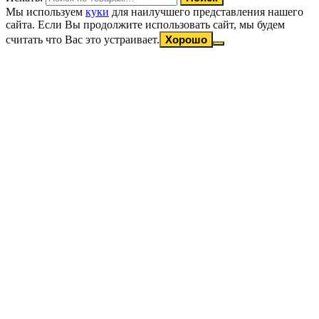
Мы используем
куки
для наилучшего представления нашего
сайта. Если Вы продолжите использовать сайт, мы будем
считать что Вас это устраивает.
Хорошо