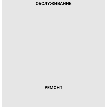
ОБСЛУЖИВАНИЕ
РЕМОНТ