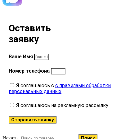
Оставить
заявку
Ваше Имя
Номер телефона
Я соглашаюсь с
с правилами обработки
персональных данных
Я соглашаюсь на рекламную рассылку
Отправить заявку
Искать:
Поиск