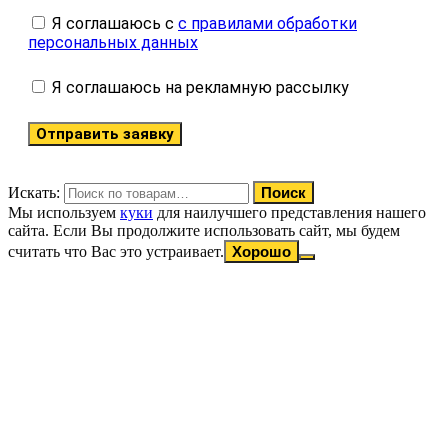
Я соглашаюсь с
с правилами обработки
персональных данных
Я соглашаюсь на рекламную рассылку
Отправить заявку
Искать:
Поиск
Мы используем
куки
для наилучшего представления нашего
сайта. Если Вы продолжите использовать сайт, мы будем
считать что Вас это устраивает.
Хорошо