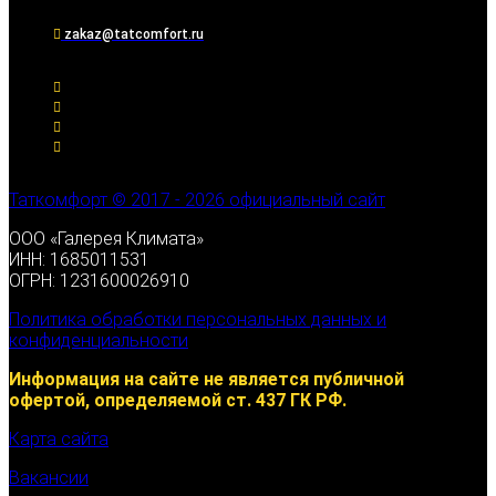
zakaz@tatcomfort.ru
Таткомфорт © 2017 - 2026 официальный сайт
ООО «Галерея Климата»
ИНН: 1685011531
ОГРН: 1231600026910
Политика обработки персональных данных и
конфиденциальности
Информация на сайте не является публичной
офертой, определяемой ст. 437 ГК РФ.
Карта сайта
Вакансии