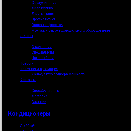
Обслуживание
Диагностика
Дезинфекция
Профилактика
Заправка фреоном
Монтаж и ремонт холодильного оборудования
Отзывы
О нас
О компании
Специалисты
Наши работы
Новости
Полезная информация
Калькулятор подбора мощности
Контакты
Как купить
Способы оплаты
Доставка
Гарантии
Кондиционеры
До 20 м²