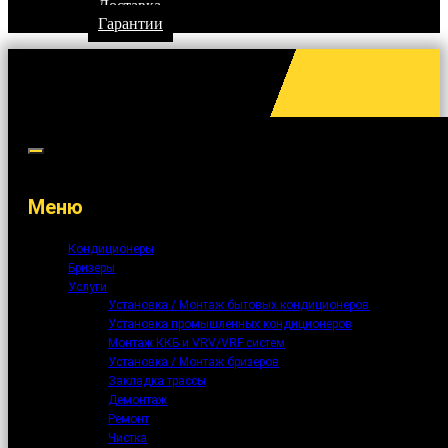
Доставка
Гарантии
Меню
Кондиционеры
Бризеры
Услуги
Установка / Монтаж бытовых кондиционеров
Установка промышленных кондиционеров
Монтаж ККБ и VRV/VRF систем
Установка / Монтаж бризеров
Закладка трассы
Демонтаж
Ремонт
Чистка