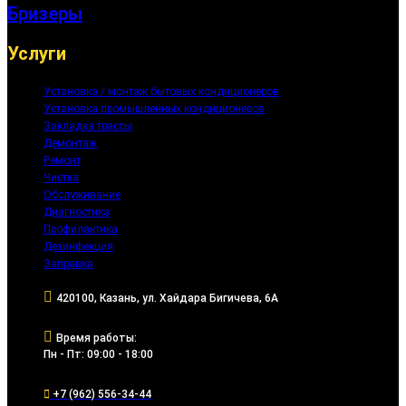
Бризеры
Услуги
Установка / монтаж бытовых кондиционеров
Установка промышленных кондиционеров
Закладка трассы
Демонтаж
Ремонт
Чистка
Обслуживание
Диагностика
Профилактика
Дезинфекция
Заправка
420100, Казань, ул. Хайдара Бигичева, 6А
Время работы:
Пн - Пт: 09:00 - 18:00
+7 (962) 556-34-44