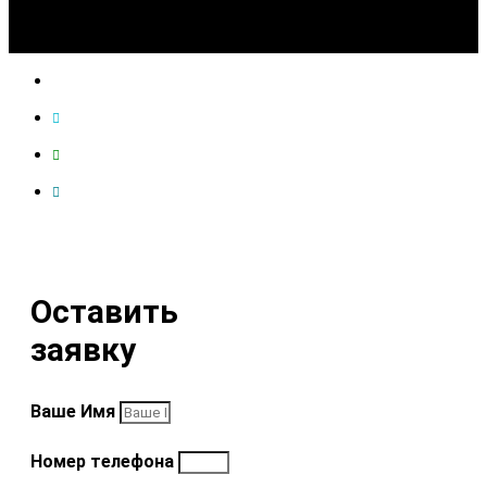
Оставить
заявку
Ваше Имя
Номер телефона