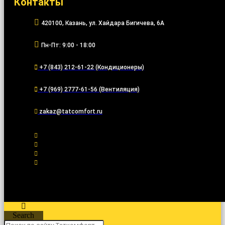
Контакты
420100, Казань, ул. Хайдара Бигичева, 6А
Пн-Пт: 9:00 - 18:00
+7 (843) 212-61-22 (Кондиционеры)
+7 (969) 2777-61-56 (Вентиляция)
zakaz@tatcomfort.ru
Search