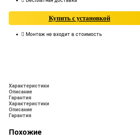
Бесплатная доставка
Купить с установкой
Монтаж не входит в стоимость
Характеристики
Описание
Гарантия
Характеристики
Описание
Гарантия
Похожие