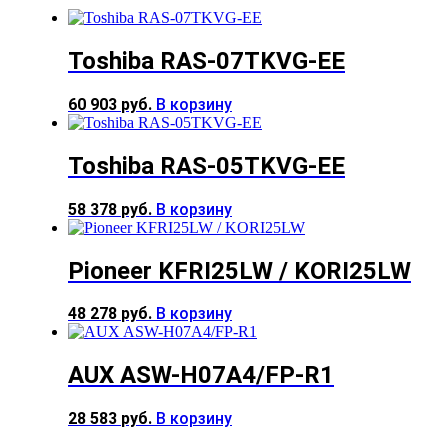
Toshiba RAS-07TKVG-EE
60 903
руб.
В корзину
Toshiba RAS-05TKVG-EE
58 378
руб.
В корзину
Pioneer KFRI25LW / KORI25LW
48 278
руб.
В корзину
AUX ASW-H07A4/FP-R1
28 583
руб.
В корзину