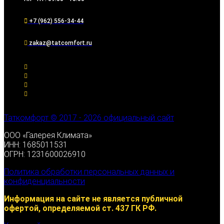
+7 (962) 556-34-44
zakaz@tatcomfort.ru
Таткомфорт © 2017 - 2026 официальный сайт
ООО «Галерея Климата»
ИНН: 1685011531
ОГРН: 1231600026910
Политика обработки персональных данных и
конфиденциальности
Информация на сайте не является публичной
офертой, определяемой ст. 437 ГК РФ.