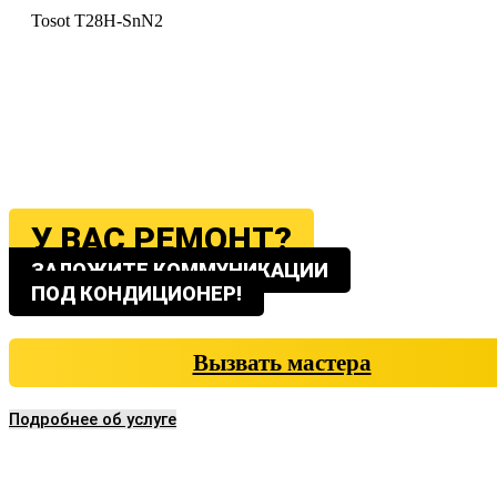
Tosot T28H-SnN2
У ВАС РЕМОНТ?
ЗАЛОЖИТЕ КОММУНИКАЦИИ
ПОД КОНДИЦИОНЕР!
Вызвать мастера
Подробнее об услуге