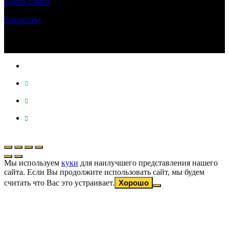
Карта сайта
Вакансии
Мы используем
куки
для наилучшего представления нашего
сайта. Если Вы продолжите использовать сайт, мы будем
считать что Вас это устраивает.
Хорошо