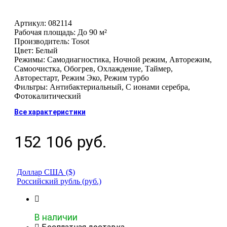
Артикул: 082114
Рабочая площадь: До 90 м²
Производитель: Tosot
Цвет: Белый
Режимы: Самодиагностика, Ночной режим, Авторежим,
Самоочистка, Обогрев, Охлаждение, Таймер,
Авторестарт, Режим Эко, Режим турбо
Фильтры: Антибактериальный, С ионами серебра,
Фотокалитический
Все характеристики
152 106
руб.
Доллар США ($)
Российский рубль (руб.)
В наличии