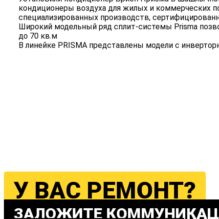
кондиционеры воздуха для жилых и коммерческих п
специализированных производств, сертифицирован
Широкий модельный ряд сплит-системы Prisma позв
до 70 кв.м
В линейке PRISMA представлены модели с инверторн
У ВАС РЕМОНТ?
ЗАЛОЖИТЕ КОММУНИКАЦ