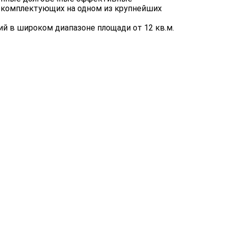
 комплектующих на одном из крупнейших
 в широком диапазоне площади от 12 кв.м.