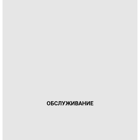
ОБСЛУЖИВАНИЕ