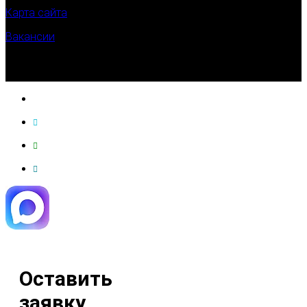
Карта сайта
Вакансии
Оставить
заявку