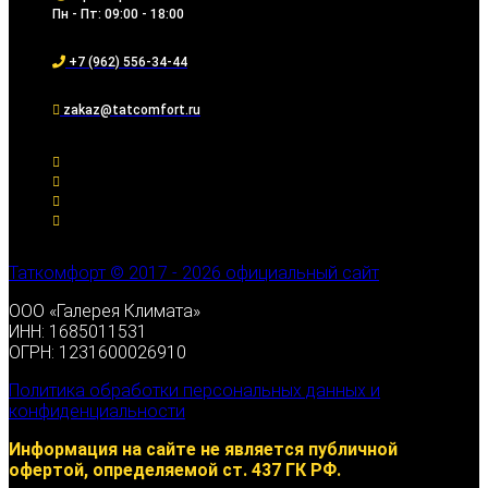
Пн - Пт: 09:00 - 18:00
+7 (962) 556-34-44
zakaz@tatcomfort.ru
Таткомфорт © 2017 - 2026 официальный сайт
ООО «Галерея Климата»
ИНН: 1685011531
ОГРН: 1231600026910
Политика обработки персональных данных и
конфиденциальности
Информация на сайте не является публичной
офертой, определяемой ст. 437 ГК РФ.