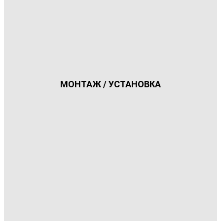
МОНТАЖ / УСТАНОВКА