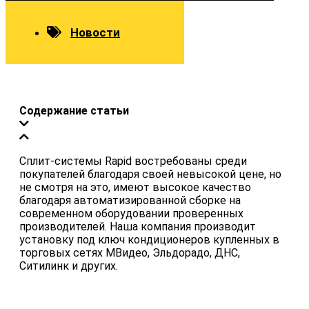
Новости
Содержание статьи
Сплит-системы Rapid востребованы среди
покупателей благодаря своей невысокой цене, но
не смотря на это, имеют высокое качество
благодаря автоматизированной сборке на
современном оборудовании проверенных
производителей. Наша компания производит
установку под ключ кондиционеров купленных в
торговых сетях МВидео, Эльдорадо, ДНС,
Ситилинк и других.