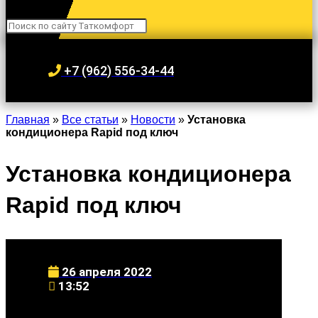
Search
+7 (962) 556-34-44
Главная
»
Все статьи
»
Новости
»
Установка
кондиционера Rapid под ключ
Установка кондиционера
Rapid под ключ
26 апреля 2022
13:52