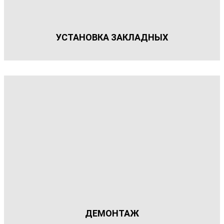
УСТАНОВКА ЗАКЛАДНЫХ
ДЕМОНТАЖ