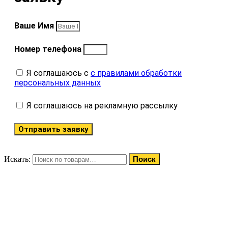
Ваше Имя
Номер телефона
Я соглашаюсь с
с правилами обработки
персональных данных
Я соглашаюсь на рекламную рассылку
Отправить заявку
Искать:
Поиск