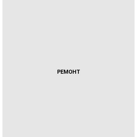
РЕМОНТ