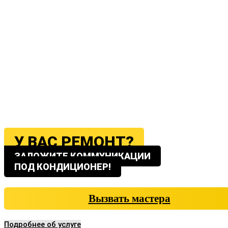
У ВАС РЕМОНТ?
ЗАЛОЖИТЕ КОММУНИКАЦИИ
ПОД КОНДИЦИОНЕР!
Вызвать мастера
Подробнее об услуге