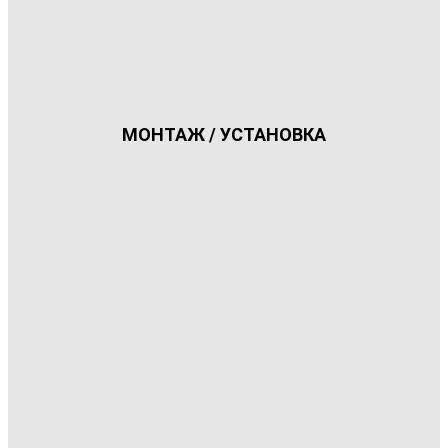
МОНТАЖ / УСТАНОВКА