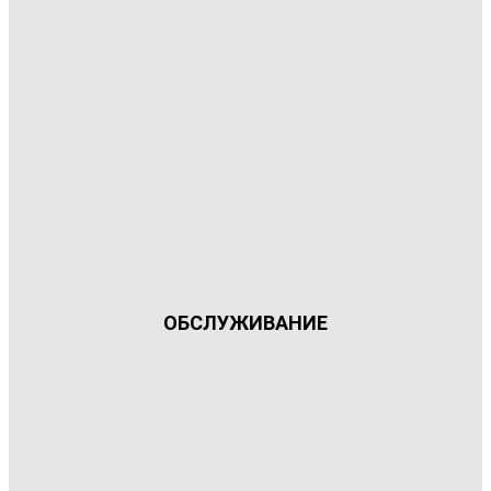
ОБСЛУЖИВАНИЕ