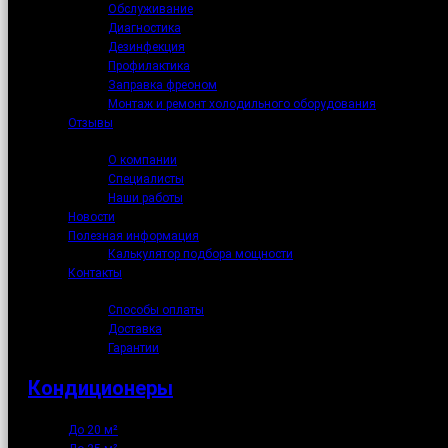
Обслуживание
Диагностика
Дезинфекция
Профилактика
Заправка фреоном
Монтаж и ремонт холодильного оборудования
Отзывы
О нас
О компании
Специалисты
Наши работы
Новости
Полезная информация
Калькулятор подбора мощности
Контакты
Как купить
Способы оплаты
Доставка
Гарантии
Кондиционеры
До 20 м²