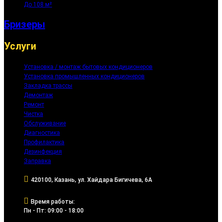
До 108 м²
Бризеры
Услуги
Установка / монтаж бытовых кондиционеров
Установка промышленных кондиционеров
Закладка трассы
Демонтаж
Ремонт
Чистка
Обслуживание
Диагностика
Профилактика
Дезинфекция
Заправка
420100, Казань, ул. Хайдара Бигичева, 6А
Время работы:
Пн - Пт: 09:00 - 18:00