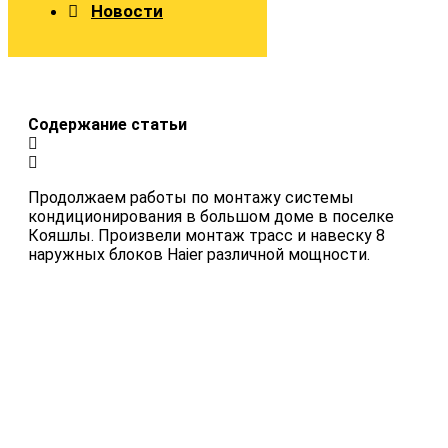
Новости
Содержание статьи
Продолжаем работы по монтажу системы
кондиционирования в большом доме в поселке
Кояшлы. Произвели монтаж трасс и навеску 8
наружных блоков Haier различной мощности.