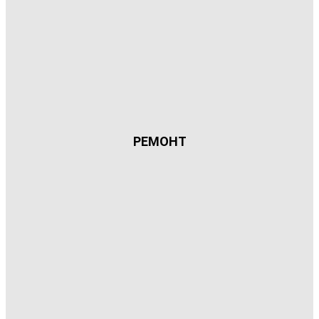
РЕМОНТ