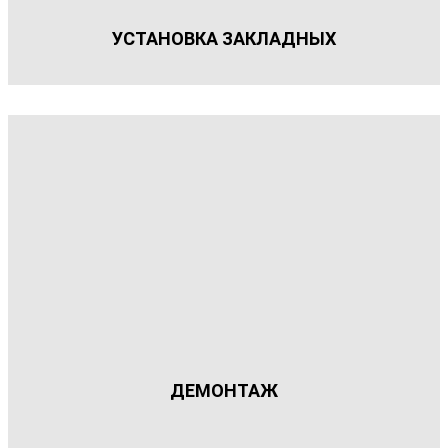
УСТАНОВКА ЗАКЛАДНЫХ
ДЕМОНТАЖ