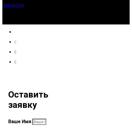
Вакансии
Оставить
заявку
Ваше Имя