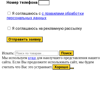
Номер телефона
Я соглашаюсь с
с правилами обработки
персональных данных
Я соглашаюсь на рекламную рассылку
Отправить заявку
Искать:
Поиск
Мы используем
куки
для наилучшего представления нашего
сайта. Если Вы продолжите использовать сайт, мы будем
считать что Вас это устраивает.
Хорошо