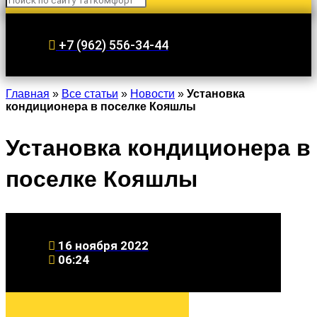
+7 (962) 556-34-44
Главная
»
Все статьи
»
Новости
»
Установка
кондиционера в поселке Кояшлы
Установка кондиционера в
поселке Кояшлы
16 ноября 2022
06:24