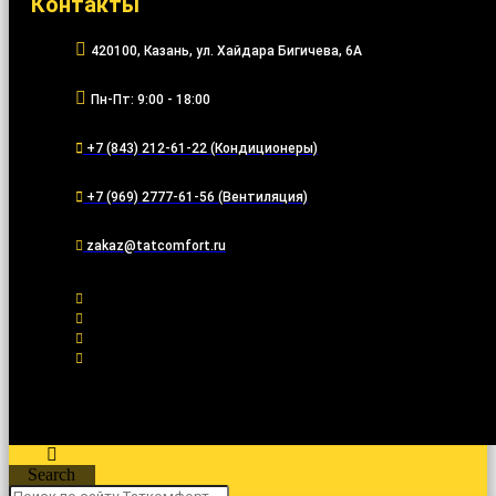
Контакты
420100, Казань, ул. Хайдара Бигичева, 6А
Пн-Пт: 9:00 - 18:00
+7 (843) 212-61-22 (Кондиционеры)
+7 (969) 2777-61-56 (Вентиляция)
zakaz@tatcomfort.ru
Search