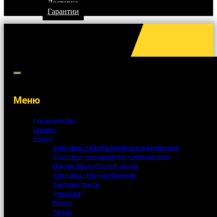
Доставка
Гарантии
Меню
Кондиционеры
Бризеры
Услуги
Установка / Монтаж бытовых кондиционеров
Установка промышленных кондиционеров
Монтаж ККБ и VRV/VRF систем
Установка / Монтаж бризеров
Закладка трассы
Демонтаж
Ремонт
Чистка