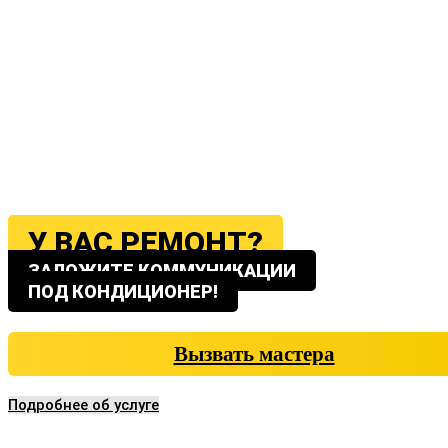
У ВАС РЕМОНТ?
ЗАЛОЖИТЕ КОММУНИКАЦИИ
ПОД КОНДИЦИОНЕР!
Вызвать мастера
Подробнее об услуге