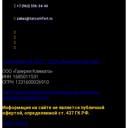
+7 (962) 556-34-44
zakaz@tatcomfort.ru
Таткомфорт © 2017 - 2026 официальный сайт
ООО «Галерея Климата»
ИНН: 1685011531
ОГРН: 1231600026910
Политика обработки персональных данных и
конфиденциальности
Информация на сайте не является публичной
офертой, определяемой ст. 437 ГК РФ.
Карта сайта