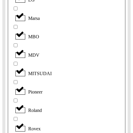
Marsa
MBO
MDV
MITSUDAI
Pioneer
Roland
Rovex