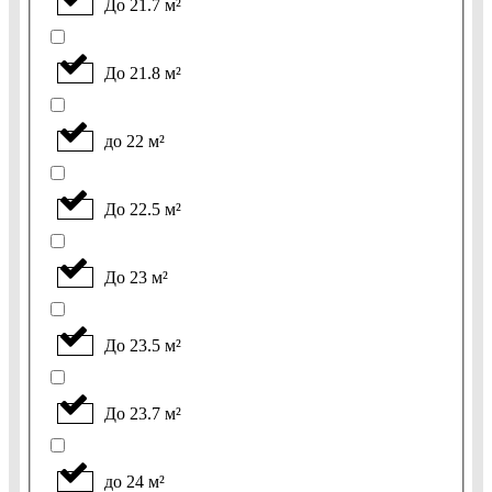
До 21.7 м²
До 21.8 м²
до 22 м²
До 22.5 м²
До 23 м²
До 23.5 м²
До 23.7 м²
до 24 м²