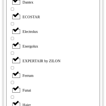
Dantex
ECOSTAR
Electrolux
Energolux
EXPERTAIR by ZILON
Ferrum
Funai
Haier