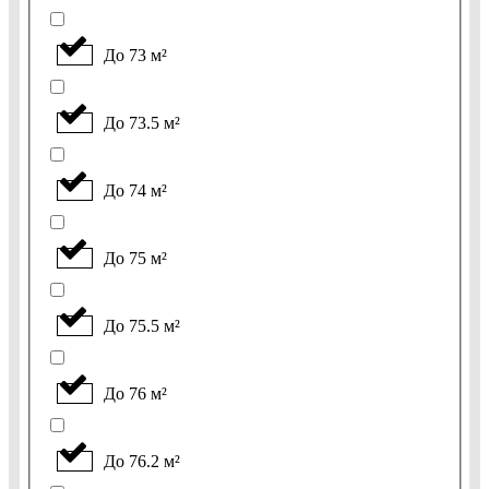
До 73 м²
До 73.5 м²
До 74 м²
До 75 м²
До 75.5 м²
До 76 м²
До 76.2 м²