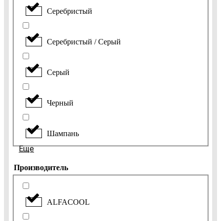
Серебристый
Серебристый / Серый
Серый
Черный
Шампань
Еще
Производитель
ALFACOOL