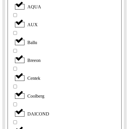
AQUA
AUX
Ballu
Breeon
Centek
Coolberg
DAICOND