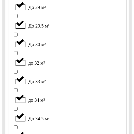
До 29 м²
До 29.5 м²
До 30 м²
до 32 м²
До 33 м²
до 34 м²
До 34.5 м²