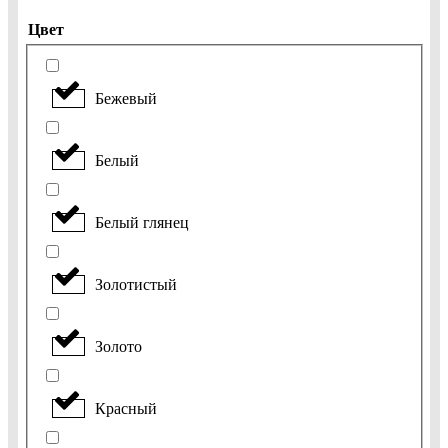
Цвет
Бежевый
Белый
Белый глянец
Золотистый
Золото
Красный