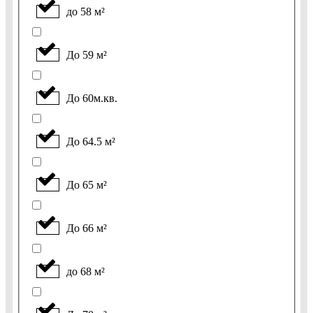
до 58 м²
До 59 м²
До 60м.кв.
До 64.5 м²
До 65 м²
До 66 м²
до 68 м²