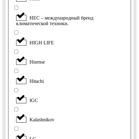
HEC – международный бренд
климатической техники.
HIGH LIFE
Hisense
Hitachi
IGC
Kalashnikov
LG