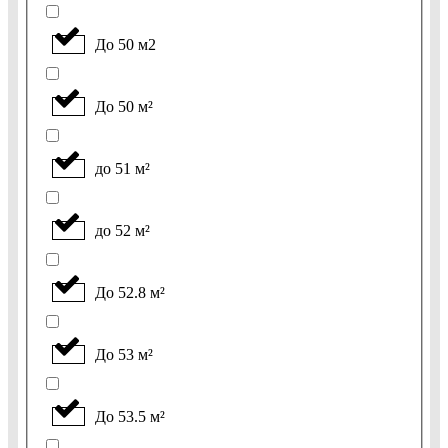
До 50 м2
До 50 м²
до 51 м²
до 52 м²
До 52.8 м²
До 53 м²
До 53.5 м²