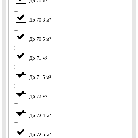
До 70 м²
До 70.3 м²
До 70.5 м²
До 71 м²
До 71.5 м²
До 72 м²
До 72.4 м²
До 72.5 м²