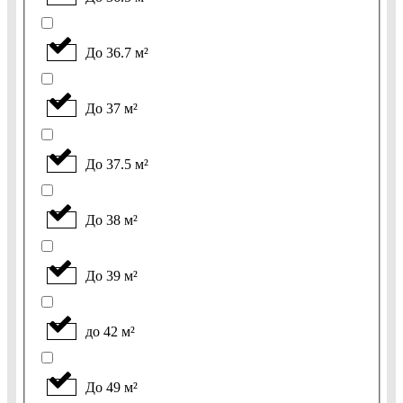
До 36.7 м²
До 37 м²
До 37.5 м²
До 38 м²
До 39 м²
до 42 м²
До 49 м²