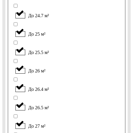
До 24.7 м²
До 25 м²
До 25.5 м²
До 26 м²
До 26.4 м²
До 26.5 м²
До 27 м²