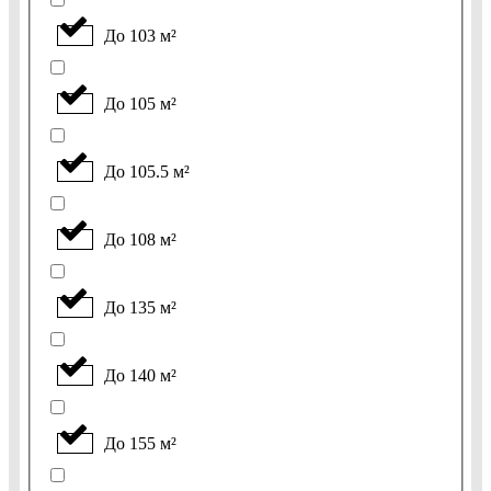
До 103 м²
До 105 м²
До 105.5 м²
До 108 м²
До 135 м²
До 140 м²
До 155 м²