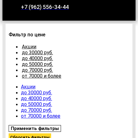
+7 (962) 556-34-44
Фильтр по цене
Акции
до 30000 руб.
до 40000 руб.
до 50000 руб.
до 70000 руб.
от 70000 и более
Акции
до 30000 руб.
до 40000 руб.
до 50000 руб.
до 70000 руб.
от 70000 и более
Применить фильтры
Сбросить фильтры