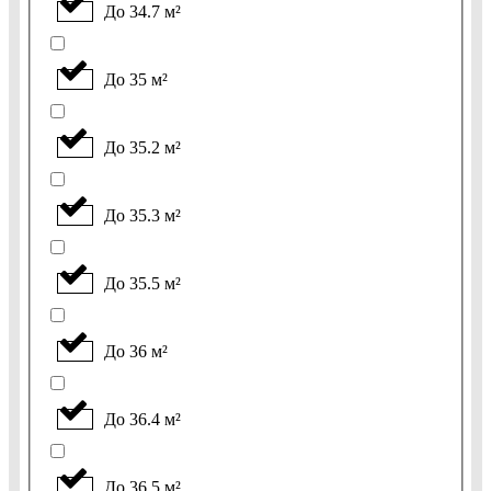
До 34.7 м²
До 35 м²
До 35.2 м²
До 35.3 м²
До 35.5 м²
До 36 м²
До 36.4 м²
До 36.5 м²