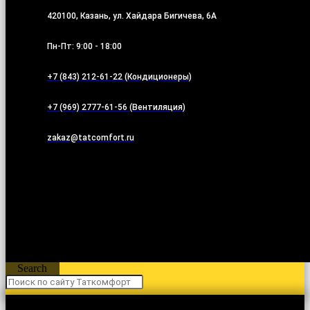
420100, Казань, ул. Хайдара Бигичева, 6А
Пн-Пт: 9:00 - 18:00
+7 (843) 212-61-22 (Кондиционеры)
+7 (969) 2777-61-56 (Вентиляция)
zakaz@tatcomfort.ru
Search