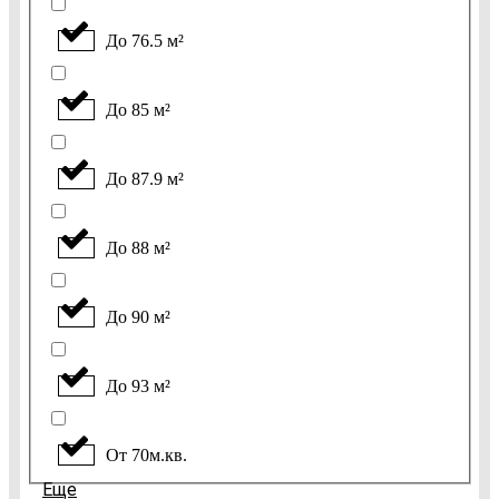
До 76.5 м²
До 85 м²
До 87.9 м²
До 88 м²
До 90 м²
До 93 м²
От 70м.кв.
Еще