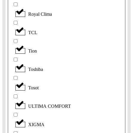
Royal Clima
TCL
Tion
Toshiba
Tosot
ULTIMA COMFORT
XIGMA