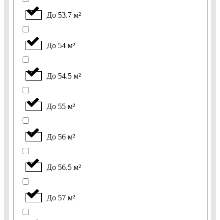
До 53.7 м²
До 54 м²
До 54.5 м²
До 55 м²
До 56 м²
До 56.5 м²
До 57 м²