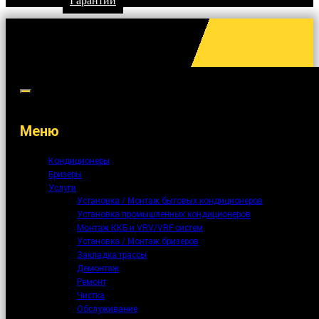
Гарантии
Меню
Кондиционеры
Бризеры
Услуги
Установка / Монтаж бытовых кондиционеров
Установка промышленных кондиционеров
Монтаж ККБ и VRV/VRF систем
Установка / Монтаж бризеров
Закладка трассы
Демонтаж
Ремонт
Чистка
Обслуживание