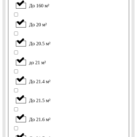
До 160 м²
До 20 м²
До 20.5 м²
до 21 м²
До 21.4 м²
До 21.5 м²
До 21.6 м²