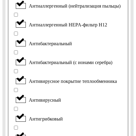
Антиаллергенный (нейтрализация пыльцы)
Антиаллергенный HEPA-фильтр H12
Антибактериальный
Антибактериальный (с ионами серебра)
Антивирусное покрытие теплообменника
Антивирусный
Антигрибковый