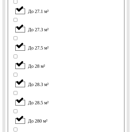
До 27.1 м²
До 27.3 м²
До 27.5 м²
До 28 м²
До 28.3 м²
До 28.5 м²
До 280 м²