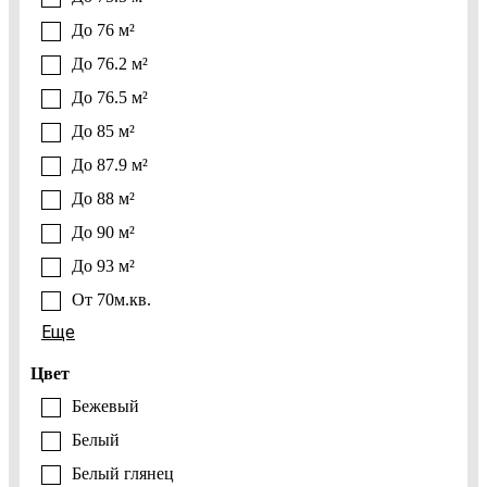
До 76 м²
До 76.2 м²
До 76.5 м²
До 85 м²
До 87.9 м²
До 88 м²
До 90 м²
До 93 м²
От 70м.кв.
Еще
Цвет
Бежевый
Белый
Белый глянец