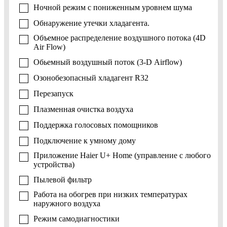
Ночной режим с пониженным уровнем шума
Обнаружение утечки хладагента.
Объемное распределение воздушного потока (4D
Air Flow)
Обьемный воздушный поток (3-D Airflow)
Озонобезопасный хладагент R32
Перезапуск
Плазменная очистка воздуха
Поддержка голосовых помощников
Подключение к умному дому
Приложение Haier U+ Home (управление с любого
устройства)
Пылевой фильтр
Работа на обогрев при низких температурах
наружного воздуха
Режим самодиагностики