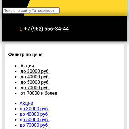
Search
+7 (962) 556-34-44
Фильтр по цене
Акции
до 30000 руб.
до 40000 руб.
до 50000 руб.
до 70000 руб.
от 70000 и более
Акции
до 30000 руб.
до 40000 руб.
до 50000 руб.
до 70000 руб.