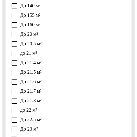
До 140 м²
До 155 м²
До 160 м²
До 20 м²
До 20.5 м²
до 21 м²
До 21.4 м²
До 21.5 м²
До 21.6 м²
До 21.7 м²
До 21.8 м²
до 22 м²
До 22.5 м²
До 23 м²