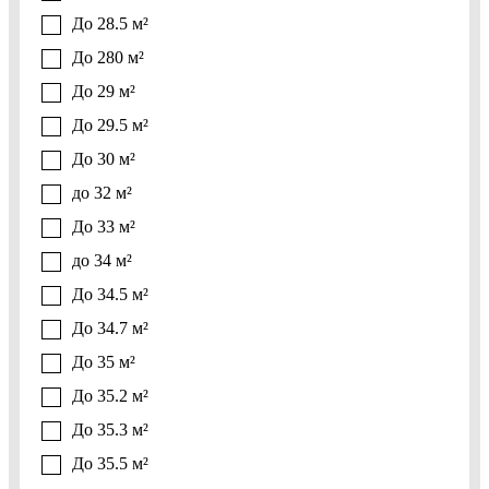
До 28.5 м²
До 280 м²
До 29 м²
До 29.5 м²
До 30 м²
до 32 м²
До 33 м²
до 34 м²
До 34.5 м²
До 34.7 м²
До 35 м²
До 35.2 м²
До 35.3 м²
До 35.5 м²