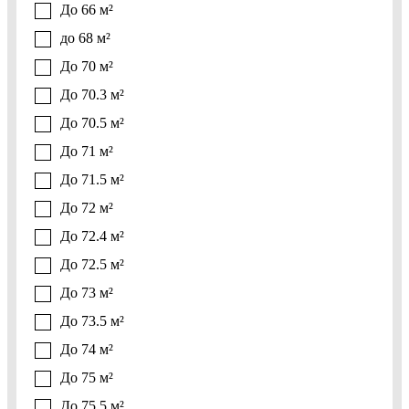
До 66 м²
до 68 м²
До 70 м²
До 70.3 м²
До 70.5 м²
До 71 м²
До 71.5 м²
До 72 м²
До 72.4 м²
До 72.5 м²
До 73 м²
До 73.5 м²
До 74 м²
До 75 м²
До 75.5 м²