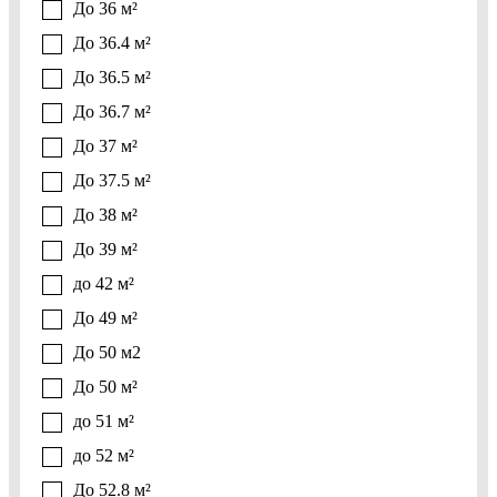
До 36 м²
До 36.4 м²
До 36.5 м²
До 36.7 м²
До 37 м²
До 37.5 м²
До 38 м²
До 39 м²
до 42 м²
До 49 м²
До 50 м2
До 50 м²
до 51 м²
до 52 м²
До 52.8 м²