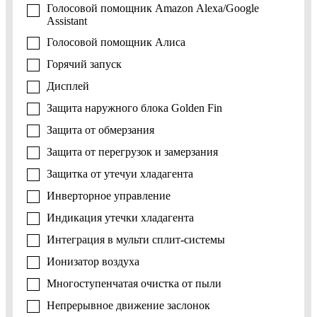
Голосовой помощник Amazon Alexa/Google
Assistant
Голосовой помощник Алиса
Горячий запуск
Дисплей
Защита наружного блока Golden Fin
Защита от обмерзания
Защита от перегрузок и замерзания
Защитка от утечуи хладагента
Инверторное управление
Индикация утечки хладагента
Интеграция в мульти сплит-системы
Ионизатор воздуха
Многоступенчатая очистка от пыли
Непрерывное движение заслонок