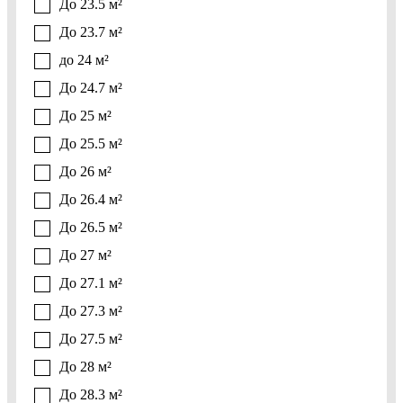
До 23.5 м²
До 23.7 м²
до 24 м²
До 24.7 м²
До 25 м²
До 25.5 м²
До 26 м²
До 26.4 м²
До 26.5 м²
До 27 м²
До 27.1 м²
До 27.3 м²
До 27.5 м²
До 28 м²
До 28.3 м²