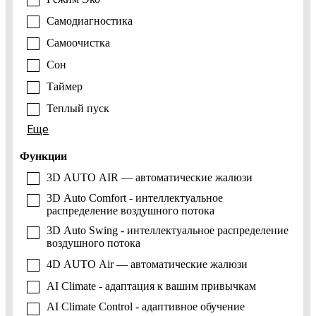
Самодиагностика
Самоочистка
Сон
Таймер
Теплый пуск
Еще
Функции
3D AUTO AIR — автоматические жалюзи
3D Auto Comfort - интеллектуальное
распределение воздушного потока
3D Auto Swing - интеллектуальное распределение
воздушного потока
4D AUTO Air — автоматические жалюзи
AI Climate - адаптация к вашим привычкам
AI Climate Control - адаптивное обучение