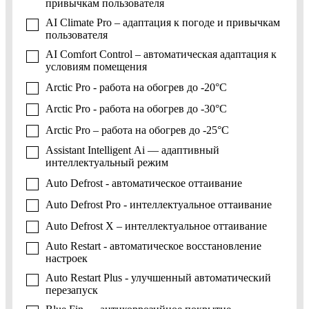
привычкам пользователя
AI Climate Pro – адаптация к погоде и привычкам
пользователя
AI Comfort Control – автоматическая адаптация к
условиям помещения
Arctic Pro - работа на обогрев до -20°C
Arctic Pro - работа на обогрев до -30°C
Arctic Pro – работа на обогрев до -25°C
Assistant Intelligent Ai — адаптивный
интеллектуальный режим
Auto Defrost - автоматическое оттаивание
Auto Defrost Pro - интеллектуальное оттаивание
Auto Defrost X – интеллектуальное оттаивание
Auto Restart - автоматическое восстановление
настроек
Auto Restart Plus - улучшенный автоматический
перезапуск