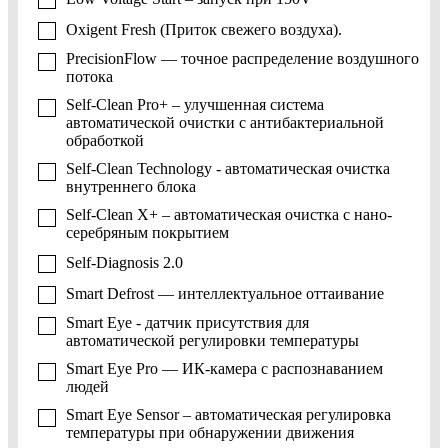
Oxigent Fresh (Приток свежего воздуха).
PrecisionFlow — точное распределение воздушного
потока
Self-Clean Pro+ – улучшенная система
автоматической очистки с антибактериальной
обработкой
Self-Clean Technology - автоматическая очистка
внутреннего блока
Self-Clean X+ – автоматическая очистка с нано-
серебряным покрытием
Self-Diagnosis 2.0
Smart Defrost — интеллектуальное оттаивание
Smart Eye - датчик присутствия для
автоматической регулировки температуры
Smart Eye Pro — ИК-камера с распознаванием
людей
Smart Eye Sensor – автоматическая регулировка
температуры при обнаружении движения