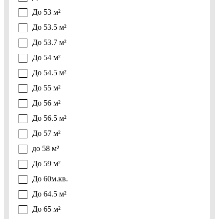
До 53 м²
До 53.5 м²
До 53.7 м²
До 54 м²
До 54.5 м²
До 55 м²
До 56 м²
До 56.5 м²
До 57 м²
до 58 м²
До 59 м²
До 60м.кв.
До 64.5 м²
До 65 м²