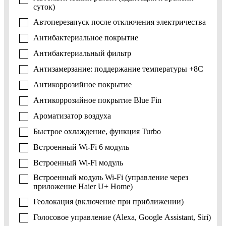
суток)
Автоперезапуск после отключения электричества
Антибактериальное покрытие
Антибактериальный фильтр
Антизамерзание: поддержание температуры +8С
Антикоррозийное покрытие
Антикоррозийное покрытие Blue Fin
Ароматизатор воздуха
Быстрое охлаждение, функция Turbo
Встроенный Wi-Fi 6 модуль
Встроенный Wi-Fi модуль
Встроенный модуль Wi-Fi (управление через
приложение Haier U+ Home)
Геолокация (включение при приближении)
Голосовое управление (Alexa, Google Assistant, Siri)