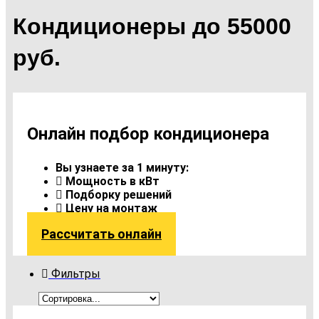
Кондиционеры до 55000
руб.
Онлайн подбор кондиционера
Вы узнаете за 1 минуту:
Мощность в кВт
Подборку решений
Цену на монтаж
Рассчитать онлайн
Фильтры