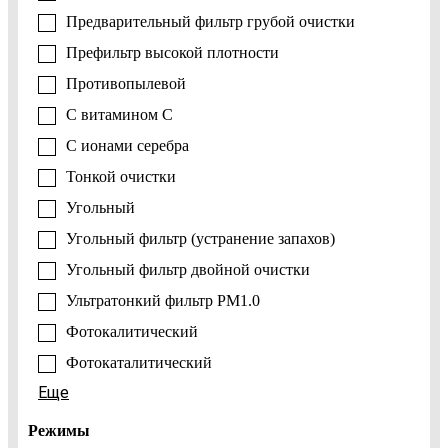
Предварительный фильтр грубой очистки
Префильтр высокой плотности
Противопылевой
С витамином С
С ионами серебра
Тонкой очистки
Угольный
Угольный фильтр (устранение запахов)
Угольный фильтр двойной очистки
Ультратонкий фильтр PM1.0
Фотокалитический
Фотокаталитический
Еще
Режимы