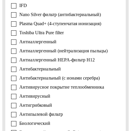
IFD
Nano Silver фильтр (антибактериальный)
Plasma Quad+ (4-ступенчатая ионизация)
Toshiba Ultra Pure filter
Антиаллергенный
Антиаллергенный (нейтрализация пыльцы)
Антиаллергенный HEPA-фильтр H12
Антибактериальный
Антибактериальный (с ионами серебра)
Антивирусное покрытие теплообменника
Антивирусный
Антигрибковый
Антипылевой фильтр
Биологический