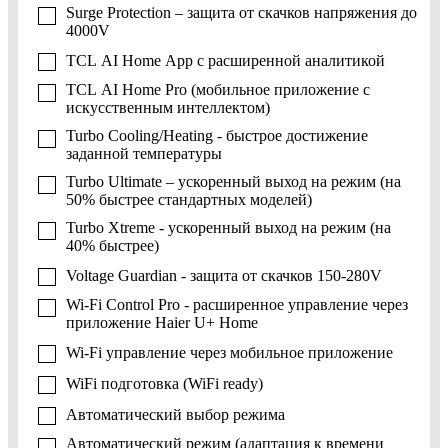
Surge Protection – защита от скачков напряжения до
4000V
TCL AI Home App с расширенной аналитикой
TCL AI Home Pro (мобильное приложение с
искусственным интеллектом)
Turbo Cooling/Heating - быстрое достижение
заданной температуры
Turbo Ultimate – ускоренный выход на режим (на
50% быстрее стандартных моделей)
Turbo Xtreme - ускоренный выход на режим (на
40% быстрее)
Voltage Guardian - защита от скачков 150-280V
Wi-Fi Control Pro - расширенное управление через
приложение Haier U+ Home
Wi-Fi управление через мобильное приложение
WiFi подготовка (WiFi ready)
Автоматический выбор режима
Автоматический режим (адаптация к времени