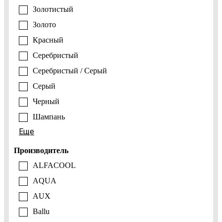
Золотистый
Золото
Красный
Серебристый
Серебристый / Серый
Серый
Черный
Шампань
Еще
Производитель
ALFACOOL
AQUA
AUX
Ballu