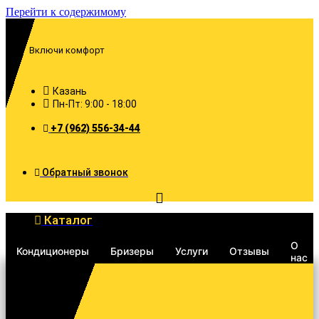
Перейти к содержимому
Включи комфорт
Казань
Пн-Пт: 9:00 - 18:00
+7 (962) 556-34-44
Обратный звонок
Каталог
О
Кондиционеры
Бризеры
Услуги
Отзывы
нас